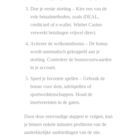
Doe je eerste storting – Kies een van de
vele betaalmethoden, zoals iDEAL,
creditcard of e-wallet. Winbet Casino
verwerkt betalingen vrijwel direct.
Activeer de welkomstbonus – De bonus
wordt automatisch gekoppeld aan je
storting. Controleer de bonusvoorwaarden
in je account.
Speel je favoriete spellen – Gebruik de
bonus voor slots, tafelspellen of
sportweddenschappen. Houd de
inzetvereisten in de gaten.
Door deze eenvoudige stappen te volgen, kun
je binnen enkele minuten profiteren van de
aantrekkelijke aanbiedingen van de site.