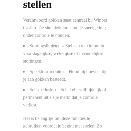
stellen
Verantwoord gokken staat centraal bij Winbet
Casino. De site biedt tools om je speelgedrag
onder controle te houden:
Stortingslimieten – Stel een maximum in
voor dagelijkse, wekelijkse of maandelijkse
stortingen.
Speelduur‑monitor – Houd bij hoeveel tijd
je aan gokken besteedt.
Self‑exclusion – Schakel jezelf tijdelijk of
permanent uit als je merkt dat je controle
verliest.
Het is belangrijk om deze functies te
gebruiken voordat je begint met spelen. Zo