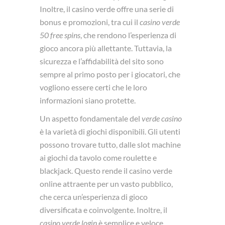
Inoltre, il casino verde offre una serie di
bonus e promozioni, tra cui il
casino verde
50 free spins
, che rendono l’esperienza di
gioco ancora più allettante. Tuttavia, la
sicurezza e l’affidabilità del sito sono
sempre al primo posto per i giocatori, che
vogliono essere certi che le loro
informazioni siano protette.
Un aspetto fondamentale del
verde casino
è la varietà di giochi disponibili. Gli utenti
possono trovare tutto, dalle slot machine
ai giochi da tavolo come roulette e
blackjack. Questo rende il casino verde
online attraente per un vasto pubblico,
che cerca un’esperienza di gioco
diversificata e coinvolgente. Inoltre, il
casino verde login
è semplice e veloce,