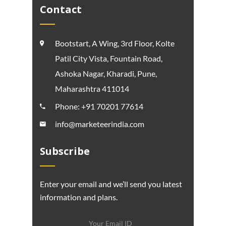
Contact
Bootstart, A Wing, 3rd Floor, Kolte
Patil City Vista, Fountain Road,
Ashoka Nagar, Kharadi, Pune,
Maharashtra 411014
Phone: +91 70201 77614
info@marketeerindia.com
Subscribe
Enter your email and we’ll send you latest
information and plans.