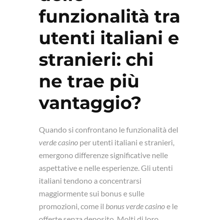
funzionalità tra
utenti italiani e
stranieri: chi
ne trae più
vantaggio?
Quando si confrontano le funzionalità del
verde casino
per utenti italiani e stranieri,
emergono differenze significative nelle
aspettative e nelle esperienze. Gli utenti
italiani tendono a concentrarsi
maggiormente sui bonus e sulle
promozioni, come il
bonus verde casino
e le
offerte senza deposito. Molti di loro