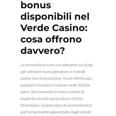
bonus
disponibili nel
Verde Casino:
cosa offrono
davvero?
Le promozioni sono un elemento cruciale
per attrarre nuovi giocatori, e il
verde
casino
non fa eccezione. Tra le offerte più
popolari troviamo il
casino verde 50 free
spins
, che consente ai nuovi utenti di
esplorare le slot senza alcun rischio
finanziario. Questo tipo di promozione è
particolarmente apprezzato dagli utenti,