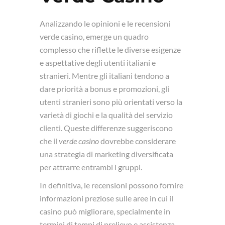
Analizzando le opinioni e le recensioni
verde casino, emerge un quadro
complesso che riflette le diverse esigenze
e aspettative degli utenti italiani e
stranieri. Mentre gli italiani tendono a
dare priorità a bonus e promozioni, gli
utenti stranieri sono più orientati verso la
varietà di giochi e la qualità del servizio
clienti. Queste differenze suggeriscono
che il
verde casino
dovrebbe considerare
una strategia di marketing diversificata
per attrarre entrambi i gruppi.
In definitiva, le recensioni possono fornire
informazioni preziose sulle aree in cui il
casino può migliorare, specialmente in
termini di tempi di prelievo e assistenza