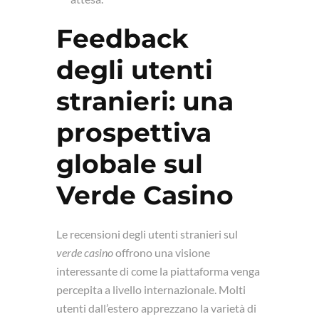
Feedback
degli utenti
stranieri: una
prospettiva
globale sul
Verde Casino
Le recensioni degli utenti stranieri sul
verde casino
offrono una visione
interessante di come la piattaforma venga
percepita a livello internazionale. Molti
utenti dall’estero apprezzano la varietà di