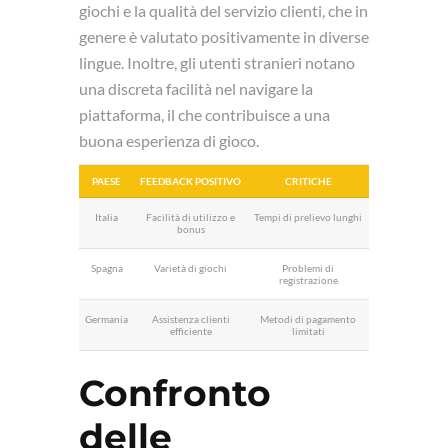
giochi e la qualità del servizio clienti, che in
genere è valutato positivamente in diverse
lingue. Inoltre, gli utenti stranieri notano
una discreta facilità nel navigare la
piattaforma, il che contribuisce a una
buona esperienza di gioco.
PAESE
FEEDBACK POSITIVO
CRITICHE
Italia
Facilità di utilizzo e
Tempi di prelievo lunghi
bonus
Spagna
Varietà di giochi
Problemi di
registrazione
Germania
Assistenza clienti
Metodi di pagamento
efficiente
limitati
Confronto
delle