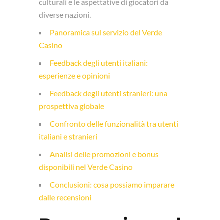
culturali e le aspettative di giocatori da
diverse nazioni.
Panoramica sul servizio del Verde
Casino
Feedback degli utenti italiani:
esperienze e opinioni
Feedback degli utenti stranieri: una
prospettiva globale
Confronto delle funzionalità tra utenti
italiani e stranieri
Analisi delle promozioni e bonus
disponibili nel Verde Casino
Conclusioni: cosa possiamo imparare
dalle recensioni