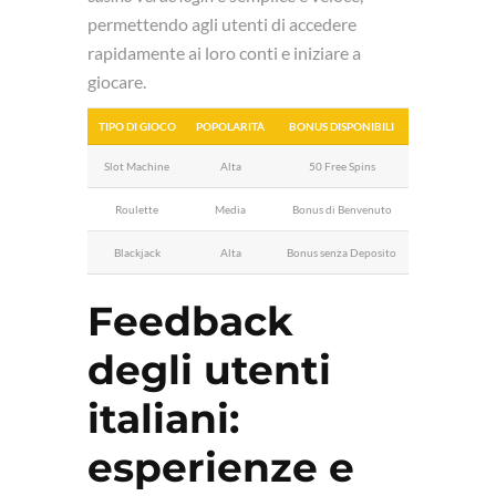
permettendo agli utenti di accedere
rapidamente ai loro conti e iniziare a
giocare.
TIPO DI GIOCO
POPOLARITÀ
BONUS DISPONIBILI
Slot Machine
Alta
50 Free Spins
Roulette
Media
Bonus di Benvenuto
Blackjack
Alta
Bonus senza Deposito
Feedback
degli utenti
italiani:
esperienze e