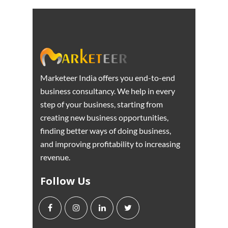
Marketeer India offers you end-to-end
business consultancy. We help in every
step of your business, starting from
creating new business opportunities,
finding better ways of doing business,
and improving profitability to increasing
revenue.
Follow Us