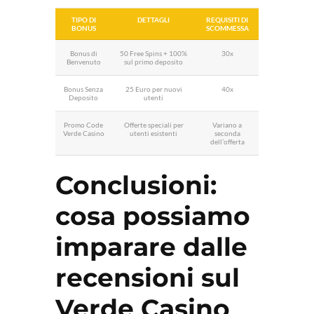
TIPO DI
DETTAGLI
REQUISITI DI
BONUS
SCOMMESSA
Bonus di
50 Free Spins + 100%
30x
Benvenuto
sul primo deposito
Bonus Senza
25 Euro per nuovi
40x
Deposito
utenti
Promo Code
Offerte speciali per
Variano a
Verde Casino
utenti esistenti
seconda
dell’offerta
Conclusioni:
cosa possiamo
imparare dalle
recensioni sul
Verde Casino