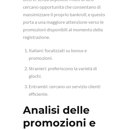
cercano opportunità che consentano di
massimizzare il proprio bankroll, e questo
porta a una maggiore attenzione verso le
promozioni disponibili al momento della
registrazione.
Italiani: focalizzati su bonus e
promozioni.
Stranieri: preferiscono la varietà di
giochi.
Entrambi: cercano un servizio clienti
efficiente.
Analisi delle
promozioni e