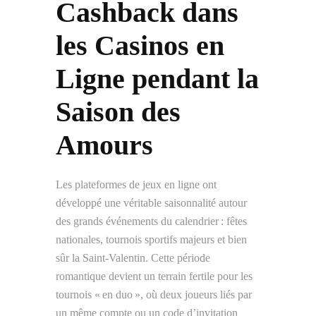
Cashback dans
les Casinos en
Ligne pendant la
Saison des
Amours
Les plateformes de jeux en ligne ont
développé une véritable saisonnalité autour
des grands événements du calendrier : fêtes
nationales, tournois sportifs majeurs et bien
sûr la Saint‑Valentin. Cette période
romantique devient un terrain fertile pour les
tournois « en duo », où deux joueurs liés par
un même compte ou un code d’invitation