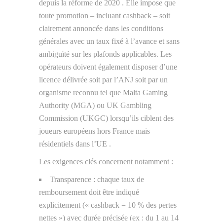
depuis la réforme de 2020 . Elle impose que
toute promotion – incluant cashback – soit
clairement annoncée dans les conditions
générales avec un taux fixé à l’avance et sans
ambiguïté sur les plafonds applicables. Les
opérateurs doivent également disposer d’une
licence délivrée soit par l’ANJ soit par un
organisme reconnu tel que Malta Gaming
Authority (MGA) ou UK Gambling
Commission (UKGC) lorsqu’ils ciblent des
joueurs européens hors France mais
résidentiels dans l’UE .
Les exigences clés concernent notamment :
Transparence : chaque taux de
remboursement doit être indiqué
explicitement (« cashback = 10 % des pertes
nettes ») avec durée précisée (ex : du 1 au 14