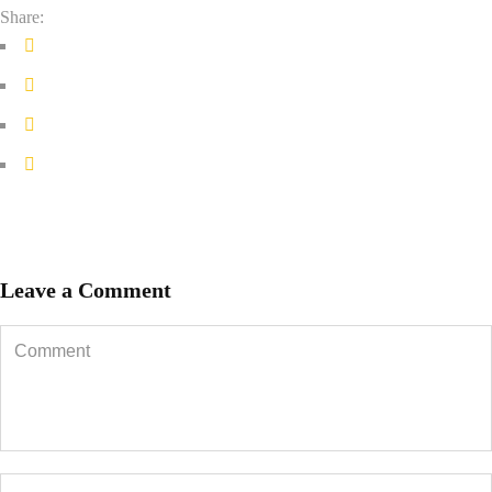
Share:
Leave a Comment