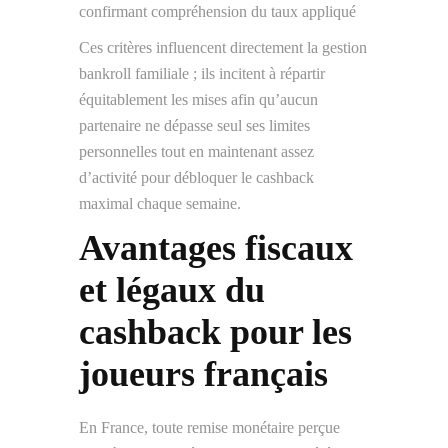
confirmant compréhension du taux appliqué
Ces critères influencent directement la gestion
bankroll familiale ; ils incitent à répartir
équitablement les mises afin qu’aucun
partenaire ne dépasse seul ses limites
personnelles tout en maintenant assez
d’activité pour débloquer le cashback
maximal chaque semaine.
Avantages fiscaux
et légaux du
cashback pour les
joueurs français
En France, toute remise monétaire perçue