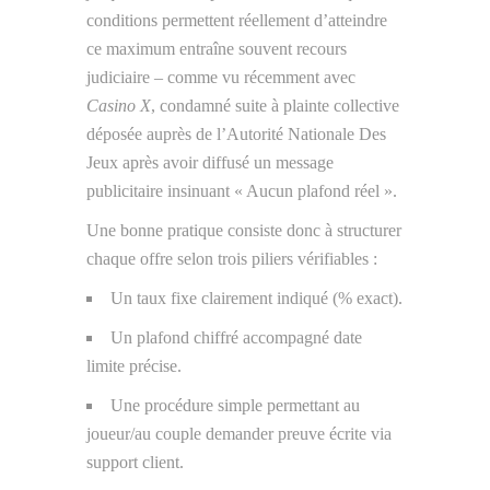
conditions permettent réellement d’atteindre
ce maximum entraîne souvent recours
judiciaire – comme vu récemment avec
Casino X
, condamné suite à plainte collective
déposée auprès de l’Autorité Nationale Des
Jeux après avoir diffusé un message
publicitaire insinuant « Aucun plafond réel ».
Une bonne pratique consiste donc à structurer
chaque offre selon trois piliers vérifiables :
Un taux fixe clairement indiqué (% exact).
Un plafond chiffré accompagné date
limite précise.
Une procédure simple permettant au
joueur/au couple demander preuve écrite via
support client.