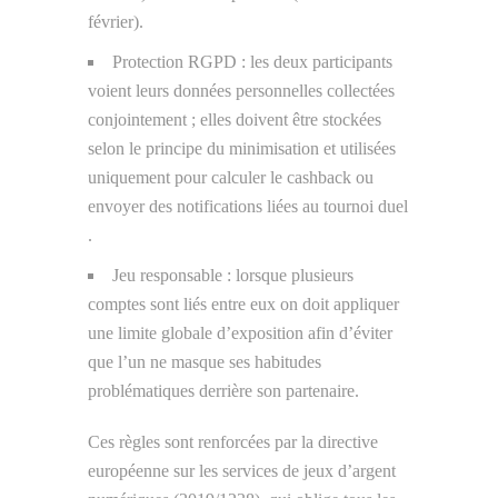
février).
Protection RGPD : les deux participants
voient leurs données personnelles collectées
conjointement ; elles doivent être stockées
selon le principe du minimisation et utilisées
uniquement pour calculer le cashback ou
envoyer des notifications liées au tournoi duel
.
Jeu responsable : lorsque plusieurs
comptes sont liés entre eux on doit appliquer
une limite globale d’exposition afin d’éviter
que l’un ne masque ses habitudes
problématiques derrière son partenaire.​
Ces règles sont renforcées par la directive
européenne sur les services de jeux d’argent