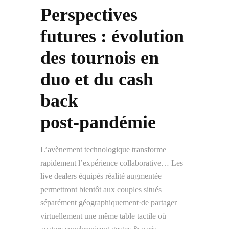
Perspectives
futures : évolution
des tournois en
duo et du cash​
back
post‑pandémie
L’avènement technologique transforme
rapidement l’expérience collaborative… Les
live dealers équipés réalité augmentée
permettront bientôt aux couples situés
séparément géographiquement·de partager
virtuellement une même table tactile où