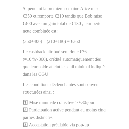
Si pendant la première semaine Alice mise
€350 et remporte €210 tandis que Bob mise
€400 avec un gain total de €180 , leur perte
nette combinée est :
(350+400) – (210+180) = €360
Le cashback attribué sera donc €36
(=10 %×360), crédité automatiquement dès
que leur solde atteint le seuil minimal indiqué
dans les CGU.
Les conditions déclenchantes sont souvent
structurées ainsi :
1️⃣ Mise minimale collective ≥ €30/jour
2️⃣ Participation active pendant au moins cinq
parties distinctes
3️⃣ Acceptation préalable via pop‑up