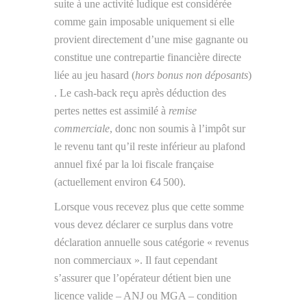
suite à une activité ludique est considérée
comme gain imposable uniquement si elle
provient directement d’une mise gagnante ou
constitue une contrepartie financière directe
liée au jeu hasard (
hors bonus non déposants
)​
. Le cash‑back reçu après déduction des
pertes nettes est assimilé à
remise
commerciale
, donc non soumis à l’impôt sur
le revenu tant qu’il reste inférieur au plafond
annuel fixé par la loi fiscale française
(actuellement environ €4 500).
Lorsque vous recevez plus que cette somme
vous devez déclarer ce surplus dans votre
déclaration annuelle sous catégorie « revenus
non commerciaux ». Il faut cependant
s’assurer que l’opérateur détient bien une
licence valide – ANJ ou MGA – condition