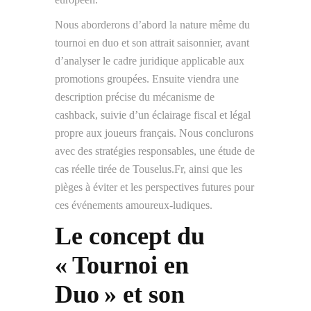
Nous aborderons d’abord la nature même du
tournoi en duo et son attrait saisonnier, avant
d’analyser le cadre juridique applicable aux
promotions groupées. Ensuite viendra une
description précise du mécanisme de
cashback, suivie d’un éclairage fiscal et légal
propre aux joueurs français. Nous conclurons
avec des stratégies responsables, une étude de
cas réelle tirée de Touselus.Fr, ainsi que les
pièges à éviter et les perspectives futures pour
ces événements amoureux‑ludiques.
Le concept du
« Tournoi en
Duo » et son