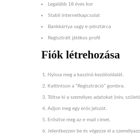
Legalább 18 éves kor
Stabil internetkapcsolat
Bankkártya vagy e-pénztárca
Regisztrált játékos profil
Fiók létrehozása
Nyissa meg a kaszinó kezdőoldalát.
Kattintson a “Regisztráció” gombra.
Töltse ki a személyes adatokat (név, szület
Adjon meg egy erős jelszót.
Erősítse meg az e-mail címet.
Jelentkezzen be és végezze el a személyazo