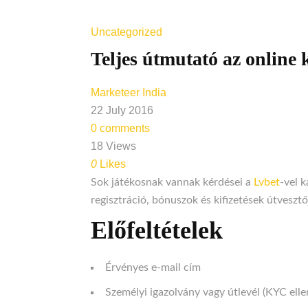
Uncategorized
Teljes útmutató az online 
Marketeer India
22 July 2016
0 comments
18 Views
0
Likes
Sok játékosnak vannak kérdései a
Lvbet
-vel k
regisztráció, bónuszok és kifizetések útveszt
Előfeltételek
Érvényes e-mail cím
Személyi igazolvány vagy útlevél (KYC ell