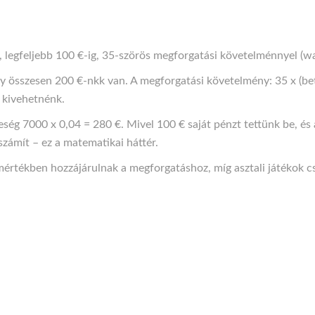
 legfeljebb 100 €-ig, 35-szörös megforgatási követelménnyel (w
y összesen 200 €-nkk van. A megforgatási követelmény: 35 x (be
 kivehetnénk.
ség 7000 x 0,04 = 280 €. Mivel 100 € saját pénzt tettünk be, és
számít – ez a matematikai háttér.
 mértékben hozzájárulnak a megforgatáshoz, míg asztali játékok c