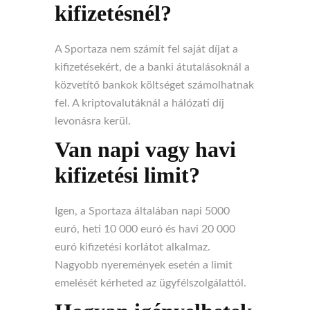
kifizetésnél?
A Sportaza nem számít fel saját díjat a
kifizetésekért, de a banki átutalásoknál a
közvetítő bankok költséget számolhatnak
fel. A kriptovalutáknál a hálózati díj
levonásra kerül.
Van napi vagy havi
kifizetési limit?
Igen, a Sportaza általában napi 5000
euró, heti 10 000 euró és havi 20 000
euró kifizetési korlátot alkalmaz.
Nagyobb nyeremények esetén a limit
emelését kérheted az ügyfélszolgálattól.