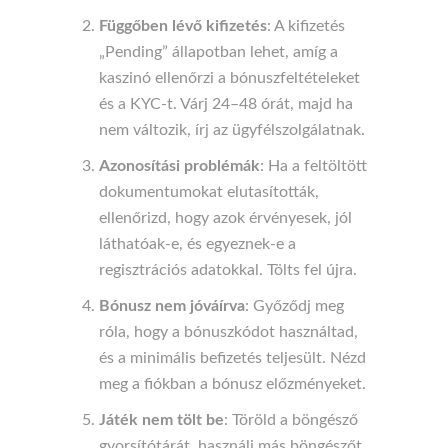
Függőben lévő kifizetés
: A kifizetés
„Pending” állapotban lehet, amíg a
kaszinó ellenőrzi a bónuszfeltételeket
és a KYC-t. Várj 24–48 órát, majd ha
nem változik, írj az ügyfélszolgálatnak.
Azonosítási problémák
: Ha a feltöltött
dokumentumokat elutasították,
ellenőrizd, hogy azok érvényesek, jól
láthatóak-e, és egyeznek-e a
regisztrációs adatokkal. Tölts fel újra.
Bónusz nem jóváírva
: Győződj meg
róla, hogy a bónuszkódot használtad,
és a minimális befizetés teljesült. Nézd
meg a fiókban a bónusz előzményeket.
Játék nem tölt be
: Töröld a böngésző
gyorsítótárát, használj más böngészőt,