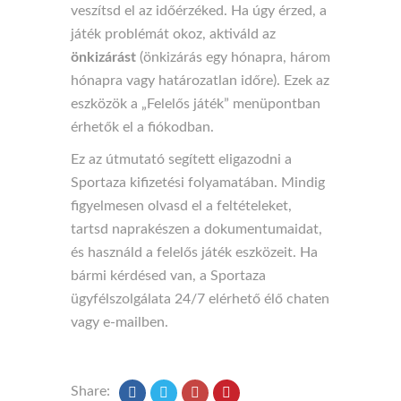
veszítsd el az időérzéked. Ha úgy érzed, a
játék problémát okoz, aktiváld az
önkizárást
(önkizárás egy hónapra, három
hónapra vagy határozatlan időre). Ezek az
eszközök a „Felelős játék” menüpontban
érhetők el a fiókodban.
Ez az útmutató segített eligazodni a
Sportaza kifizetési folyamatában. Mindig
figyelmesen olvasd el a feltételeket,
tartsd naprakészen a dokumentumaidat,
és használd a felelős játék eszközeit. Ha
bármi kérdésed van, a Sportaza
ügyfélszolgálata 24/7 elérhető élő chaten
vagy e-mailben.
Share: