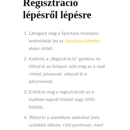
Regisztráció
lépésről lépésre
Látogasd meg a Sportaza hivatalos
weboldalát (ez az
Sportaza kifizetes
alapú oldal).
Kattints a „Regisztráció” gombra, és
töltsd ki az űrlapot: add meg az e-mail
címed, jelszavad, válaszd ki a
pénznemed.
Erősítsd meg a regisztrációt az e-
mailben kapott linkkel vagy SMS-
kóddal.
Töltsd ki a személyes adatokat (név,
születési dátum, cím) pontosan, mert