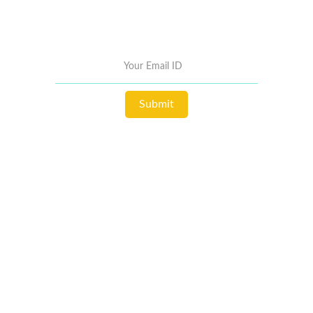
Enter your email and we’ll send you
latest information and plans.
Copyright © 2023. All rights reserved by
Marketeer India
About
Contact
Refund & Cancellation
Disclaimer