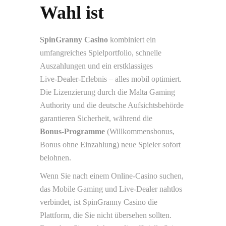
Wahl ist
SpinGranny Casino
kombiniert ein
umfangreiches Spielportfolio, schnelle
Auszahlungen und ein erstklassiges
Live‑Dealer‑Erlebnis – alles mobil optimiert.
Die Lizenzierung durch die Malta Gaming
Authority und die deutsche Aufsichtsbehörde
garantieren Sicherheit, während die
Bonus‑Programme
(Willkommensbonus,
Bonus ohne Einzahlung) neue Spieler sofort
belohnen.
Wenn Sie nach einem Online‑Casino suchen,
das Mobile Gaming und Live‑Dealer nahtlos
verbindet, ist SpinGranny Casino die
Plattform, die Sie nicht übersehen sollten.