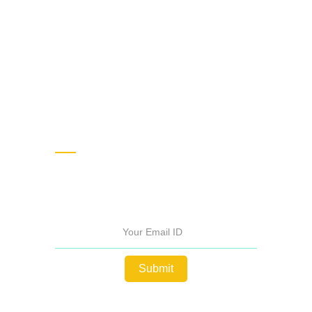
City Vista, Fountain Road, Ashoka
Nagar, Kharadi, Pune, Maharashtra
411014
Phone: +91 70201 77614
info@marketeerindia.com
Subscribe
Enter your email and we’ll send you latest
information and plans.