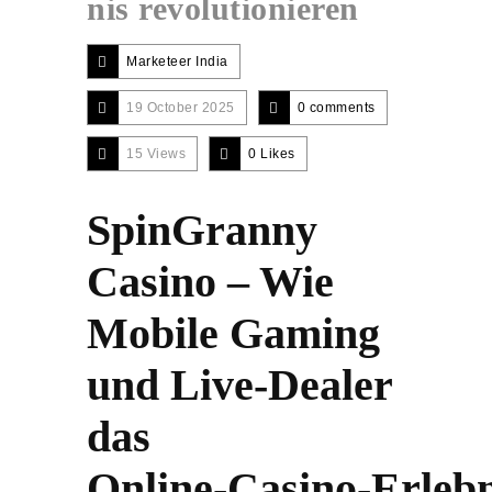
nis revolutionieren
Marketeer India
19 October 2025
0 comments
15 Views
0
Likes
SpinGranny
Casino – Wie
Mobile Gaming
und Live‑Dealer
das
Online‑Casino‑Erlebn