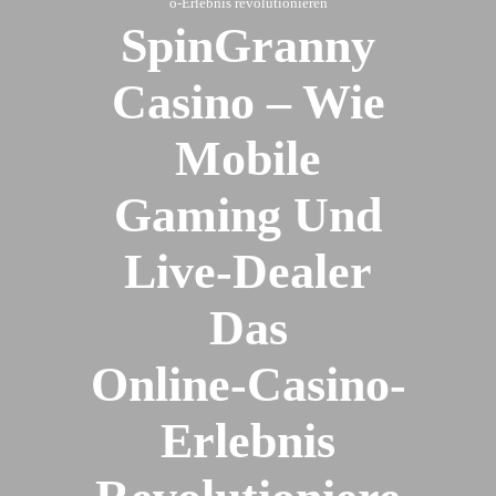
o‑Erlebnis revolutionieren
SpinGranny
Casino – Wie
Mobile
Gaming Und
Live‑Dealer
Das
Online‑Casino‑
Erlebnis