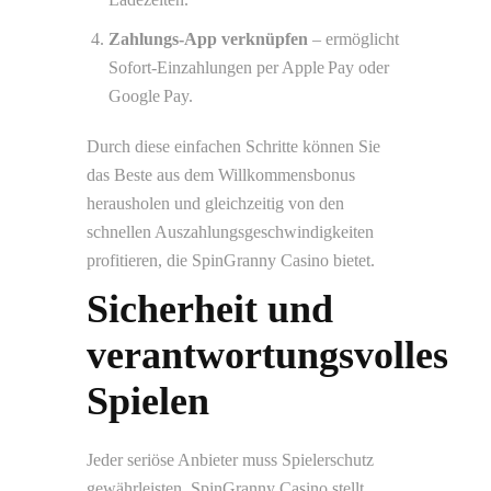
Zahlungs‑App verknüpfen
– ermöglicht
Sofort‑Einzahlungen per Apple Pay oder
Google Pay.
Durch diese einfachen Schritte können Sie
das Beste aus dem Willkommensbonus
herausholen und gleichzeitig von den
schnellen Auszahlungsgeschwindigkeiten
profitieren, die SpinGranny Casino bietet.
Sicherheit und
verantwortungsvolles
Spielen
Jeder seriöse Anbieter muss Spielerschutz
gewährleisten. SpinGranny Casino stellt