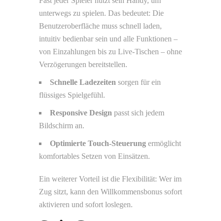
Fast jeder Spieler nutzt sein Handy, um
unterwegs zu spielen. Das bedeutet: Die
Benutzeroberfläche muss schnell laden,
intuitiv bedienbar sein und alle Funktionen –
von Einzahlungen bis zu Live‑Tischen – ohne
Verzögerungen bereitstellen.
Schnelle Ladezeiten
sorgen für ein
flüssiges Spielgefühl.
Responsive Design
passt sich jedem
Bildschirm an.
Optimierte Touch‑Steuerung
ermöglicht
komfortables Setzen von Einsätzen.
Ein weiterer Vorteil ist die Flexibilität: Wer im
Zug sitzt, kann den Willkommensbonus sofort
aktivieren und sofort loslegen.