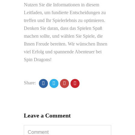
Nutzen Sie die Informationen in diesem
Leitfaden, um fundierte Entscheidungen zu
treffen und Ihr Spielerlebnis zu optimieren.
Denken Sie daran, dass das Spielen Spaß
machen sollte, und wählen Sie Spiele, die
Ihnen Freude bereiten. Wir wünschen Ihnen
viel Erfolg und spannende Abenteuer bei
Spin Dragons!
Share:
Leave a Comment