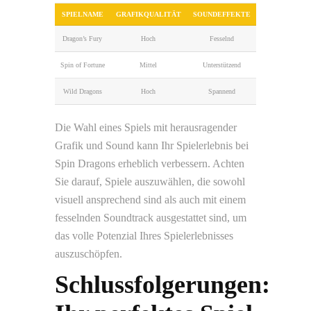
SPIELNAME
GRAFIKQUALITÄT
SOUNDEFFEKTE
Dragon’s Fury
Hoch
Fesselnd
Spin of Fortune
Mittel
Unterstützend
Wild Dragons
Hoch
Spannend
Die Wahl eines Spiels mit herausragender
Grafik und Sound kann Ihr Spielerlebnis bei
Spin Dragons erheblich verbessern. Achten
Sie darauf, Spiele auszuwählen, die sowohl
visuell ansprechend sind als auch mit einem
fesselnden Soundtrack ausgestattet sind, um
das volle Potenzial Ihres Spielerlebnisses
auszuschöpfen.
Schlussfolgerungen: