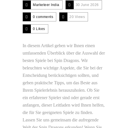
Marketeer India
30 June 2026
0 comments
20 Views
0
Likes
In diesem Artikel geben wir Ihnen einen
umfassenden Überblick über die Auswahl der
besten Spiele bei Spin Dragons. Wir
beleuchten wichtige Aspekte, die Sie bei der
Entscheidung berücksichtigen sollten, und
geben praktische Tipps, um das Beste aus
Ihrem Spielerlebnis herauszuholen. Ob Sie
ein erfahrener Spieler sind oder gerade erst
anfangen, dieser Leitfaden wird Ihnen helfen,
die für Sie geeigneten Spiele zu finden.
Lassen Sie uns gemeinsam die aufregende
Welt der Spin Dragons erkunden! Wenn Sie