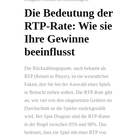
Die Bedeutung der
RTP-Rate: Wie sie
Ihre Gewinne
beeinflusst
Die Rückzahlungsquote, auch bekannt als
RTP (Return to Player), ist ein wesentlicher
Faktor, den Sie bei der Auswahl eines Spiels
in Betracht ziehen sollten. Die RTP-Rate gibt
an, wie viel von den eingesetzten Geldern im
Durchschnitt an die Spieler zurückgezahlt
wird. Bei Spin Dragons sind die RTP-Raten
in der Regel zwischen 85% und 98%. Das
bedeutet, dass ein Spiel mit einer RTP von