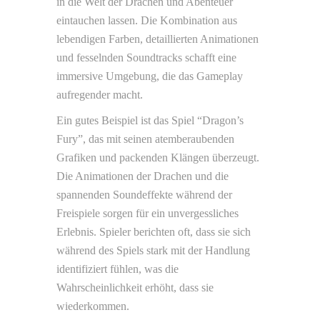
in die Welt der Drachen und Abenteuer
eintauchen lassen. Die Kombination aus
lebendigen Farben, detaillierten Animationen
und fesselnden Soundtracks schafft eine
immersive Umgebung, die das Gameplay
aufregender macht.
Ein gutes Beispiel ist das Spiel “Dragon’s
Fury”, das mit seinen atemberaubenden
Grafiken und packenden Klängen überzeugt.
Die Animationen der Drachen und die
spannenden Soundeffekte während der
Freispiele sorgen für ein unvergessliches
Erlebnis. Spieler berichten oft, dass sie sich
während des Spiels stark mit der Handlung
identifiziert fühlen, was die
Wahrscheinlichkeit erhöht, dass sie
wiederkommen.