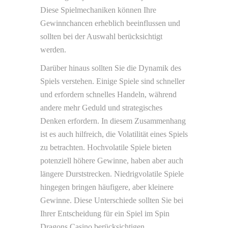
Diese Spielmechaniken können Ihre
Gewinnchancen erheblich beeinflussen und
sollten bei der Auswahl berücksichtigt
werden.
Darüber hinaus sollten Sie die Dynamik des
Spiels verstehen. Einige Spiele sind schneller
und erfordern schnelles Handeln, während
andere mehr Geduld und strategisches
Denken erfordern. In diesem Zusammenhang
ist es auch hilfreich, die Volatilität eines Spiels
zu betrachten. Hochvolatile Spiele bieten
potenziell höhere Gewinne, haben aber auch
längere Durststrecken. Niedrigvolatile Spiele
hingegen bringen häufigere, aber kleinere
Gewinne. Diese Unterschiede sollten Sie bei
Ihrer Entscheidung für ein Spiel im Spin
Dragons Casino berücksichtigen.