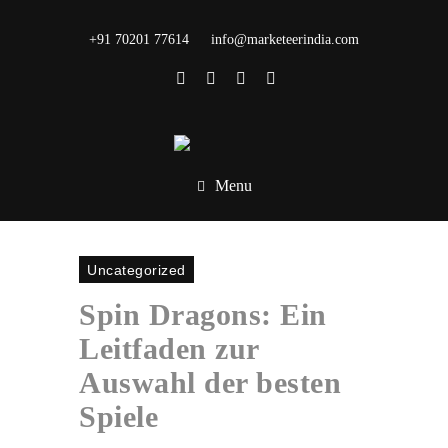
+91 70201 77614
info@marketeerindia.com
Menu
Uncategorized
Spin Dragons: Ein
Leitfaden zur
Auswahl der besten
Spiele