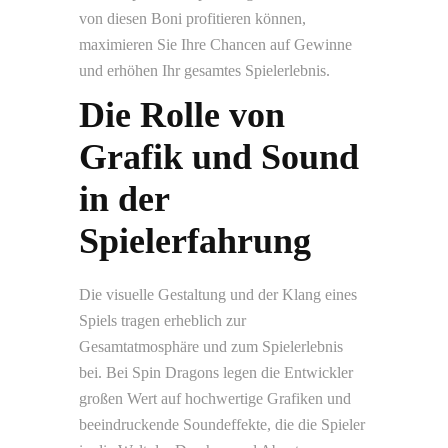
von diesen Boni profitieren können,
maximieren Sie Ihre Chancen auf Gewinne
und erhöhen Ihr gesamtes Spielerlebnis.
Die Rolle von
Grafik und Sound
in der
Spielerfahrung
Die visuelle Gestaltung und der Klang eines
Spiels tragen erheblich zur
Gesamtatmosphäre und zum Spielerlebnis
bei. Bei Spin Dragons legen die Entwickler
großen Wert auf hochwertige Grafiken und
beeindruckende Soundeffekte, die die Spieler