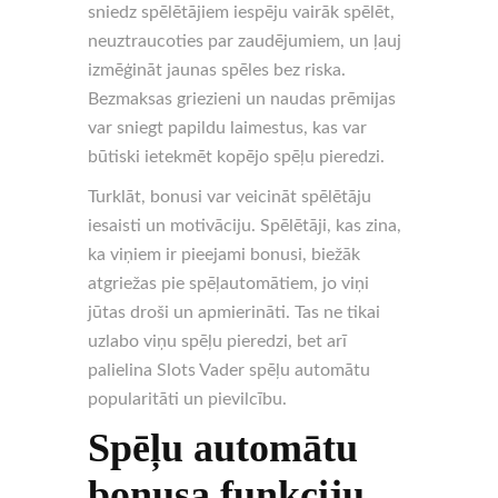
sniedz spēlētājiem iespēju vairāk spēlēt,
neuztraucoties par zaudējumiem, un ļauj
izmēģināt jaunas spēles bez riska.
Bezmaksas griezieni un naudas prēmijas
var sniegt papildu laimestus, kas var
būtiski ietekmēt kopējo spēļu pieredzi.
Turklāt, bonusi var veicināt spēlētāju
iesaisti un motivāciju. Spēlētāji, kas zina,
ka viņiem ir pieejami bonusi, biežāk
atgriežas pie spēļautomātiem, jo viņi
jūtas droši un apmierināti. Tas ne tikai
uzlabo viņu spēļu pieredzi, bet arī
palielina Slots Vader spēļu automātu
popularitāti un pievilcību.
Spēļu automātu
bonusa funkciju