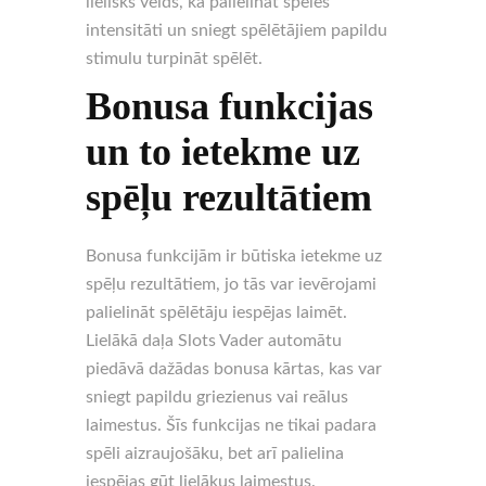
lielisks veids, kā palielināt spēles
intensitāti un sniegt spēlētājiem papildu
stimulu turpināt spēlēt.
Bonusa funkcijas
un to ietekme uz
spēļu rezultātiem
Bonusa funkcijām ir būtiska ietekme uz
spēļu rezultātiem, jo tās var ievērojami
palielināt spēlētāju iespējas laimēt.
Lielākā daļa Slots Vader automātu
piedāvā dažādas bonusa kārtas, kas var
sniegt papildu griezienus vai reālus
laimestus. Šīs funkcijas ne tikai padara
spēli aizraujošāku, bet arī palielina
iespējas gūt lielākus laimestus.