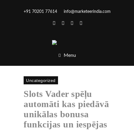
+91 70201 77614
info@marketeerindia.com
Menu
Uncategorized
Slots Vader spēļu
automāti kas piedāvā
unikālas bonusa
funkcijas un iespējas