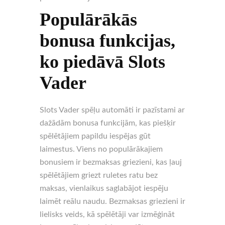
Populārākās
bonusa funkcijas,
ko piedāvā Slots
Vader
Slots Vader spēļu automāti ir pazīstami ar
dažādām bonusa funkcijām, kas piešķir
spēlētājiem papildu iespējas gūt
laimestus. Viens no populārākajiem
bonusiem ir bezmaksas griezieni, kas ļauj
spēlētājiem griezt ruletes ratu bez
maksas, vienlaikus saglabājot iespēju
laimēt reālu naudu. Bezmaksas griezieni ir
lielisks veids, kā spēlētāji var izmēģināt