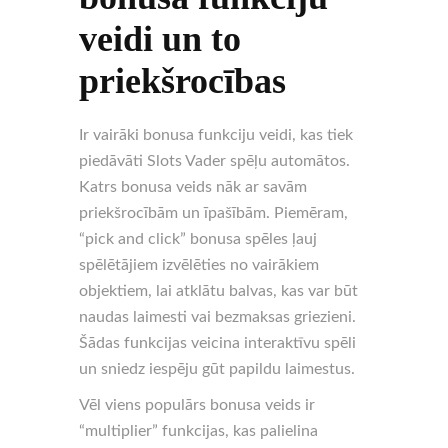
veidi un to
priekšrocības
Ir vairāki bonusa funkciju veidi, kas tiek
piedāvāti Slots Vader spēļu automātos.
Katrs bonusa veids nāk ar savām
priekšrocībām un īpašībām. Piemēram,
“pick and click” bonusa spēles ļauj
spēlētājiem izvēlēties no vairākiem
objektiem, lai atklātu balvas, kas var būt
naudas laimesti vai bezmaksas griezieni.
Šādas funkcijas veicina interaktīvu spēli
un sniedz iespēju gūt papildu laimestus.
Vēl viens populārs bonusa veids ir
“multiplier” funkcijas, kas palielina