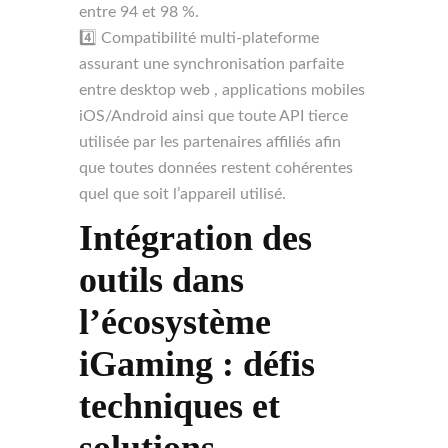
entre 94 et 98 %.
4️⃣ Compatibilité multi‑plateforme
assurant une synchronisation parfaite
entre desktop web , applications mobiles
iOS/Android ainsi que toute API tierce
utilisée par les partenaires affiliés afin
que toutes données restent cohérentes
quel que soit l’appareil utilisé.
Intégration des
outils dans
l’écosystème
iGaming : défis
techniques et