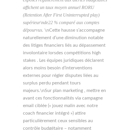
affichent un taux moyen annuel RORU
(Retention After First Uninterrupted play)
supérieur\nde​22 % comparé aux comptes
dépourvus.
\nCette hausse s’accompagne
naturellement d’une diminution notable
des litiges financiers liés au dépassement
involontaire lorsdes compétitions high
stakes . Les équipes juridiques déclarent
alors moins besoin d’interventions
externes pour régler disputes liées au
surplus perdu pendant tours
majeurs.\nSur plan marketing , mettre en
avant ces fonctionnalités via campagne
email ciblée (« jouez malin avec notre
coach financier intégré ») attire
particulièrement ceux sensibles au
contrôle budgétaire – notamment