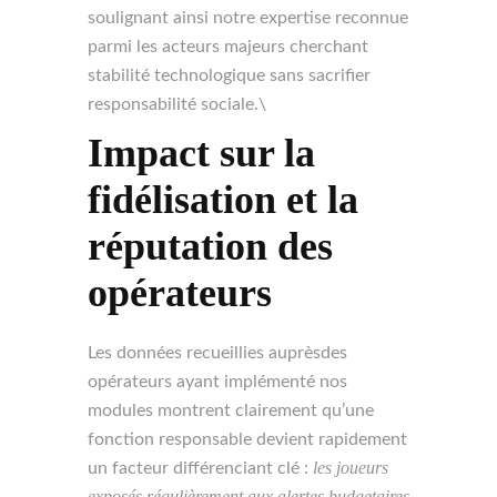
soulignant ainsi notre expertise reconnue
parmi les acteurs majeurs cherchant
stabilité technologique sans sacrifier
responsabilité sociale.\
Impact sur la
fidélisation et la
réputation des
opérateurs
Les données recueillies auprèsdes
opérateurs ayant implémenté nos
modules montrent clairement qu’une
fonction responsable devient rapidement
les joueurs
un facteur différenciant clé :
exposés régulièrement aux alertes budgetaires