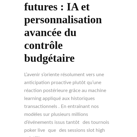
futures : IA et
personnalisation
avancée du
contrôle
budgétaire
L’avenir s’oriente résolument vers une
anticipation proactive plutôt qu’une
réaction postérieure grâce au machine
learning appliqué aux historiques
transactionnels . En entraînant nos
modèles sur plusieurs millions
d’événements issus tantôt des tournois
poker live que des sessions slot high