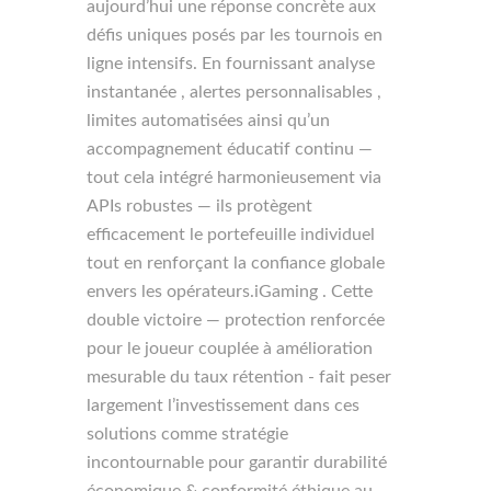
aujourd’hui une réponse concrète aux
défis uniques posés par les tournois en
ligne intensifs. En fournissant analyse
instantanée , alertes personnalisables ,
limites automatisées ainsi qu’un
accompagnement éducatif continu —
tout cela intégré harmonieusement via
APIs robustes — ils protègent
efficacement le portefeuille individuel
tout en renforçant la confiance globale
envers les opérateurs.iGaming . Cette
double victoire — protection renforcée
pour le joueur couplée à amélioration
mesurable ­du taux rétention ‑ fait peser
largement l’investissement dans ces
solutions comme stratégie
incontournable pour garantir durabilité