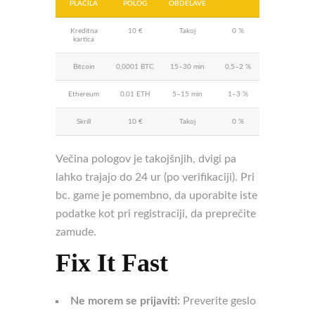
PLAČILA
POLOG
OBDELAVE
Kreditna
10 €
Takoj
0 %
kartica
Bitcoin
0,0001 BTC
15–30 min
0,5–2 %
Ethereum
0,01 ETH
5–15 min
1–3 %
Skrill
10 €
Takoj
0 %
Večina pologov je takojšnjih, dvigi pa
lahko trajajo do 24 ur (po verifikaciji). Pri
bc. game je pomembno, da uporabite iste
podatke kot pri registraciji, da preprečite
zamude.
Fix It Fast
Ne morem se prijaviti:
Preverite geslo