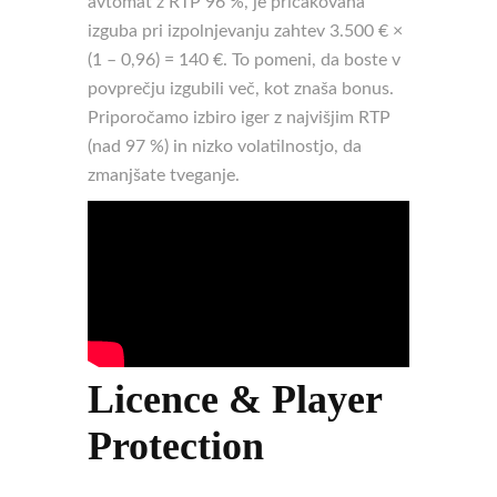
avtomat z RTP 96 %, je pričakovana
izguba pri izpolnjevanju zahtev 3.500 € ×
(1 – 0,96) = 140 €. To pomeni, da boste v
povprečju izgubili več, kot znaša bonus.
Priporočamo izbiro iger z najvišjim RTP
(nad 97 %) in nizko volatilnostjo, da
zmanjšate tveganje.
Licence & Player
Protection