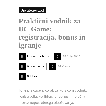
Uncategorized
Praktični vodnik za
BC Game:
registracija, bonus in
igranje
Marketeer India
25 July 2015
0 comments
24 Views
0
Likes
To je praktičen, korak za korakom vodnik:
registracija, verifikacija, bonusi in plačila
– brez nepotrebnega olepševanja.