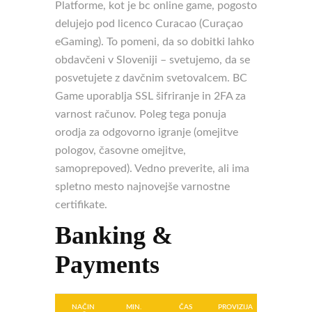
Platforme, kot je bc online game, pogosto
delujejo pod licenco Curacao (Curaçao
eGaming). To pomeni, da so dobitki lahko
obdavčeni v Sloveniji – svetujemo, da se
posvetujete z davčnim svetovalcem. BC
Game uporablja SSL šifriranje in 2FA za
varnost računov. Poleg tega ponuja
orodja za odgovorno igranje (omejitve
pologov, časovne omejitve,
samoprepoved). Vedno preverite, ali ima
spletno mesto najnovejše varnostne
certifikate.
Banking &
Payments
NAČIN
MIN.
ČAS
PROVIZIJA