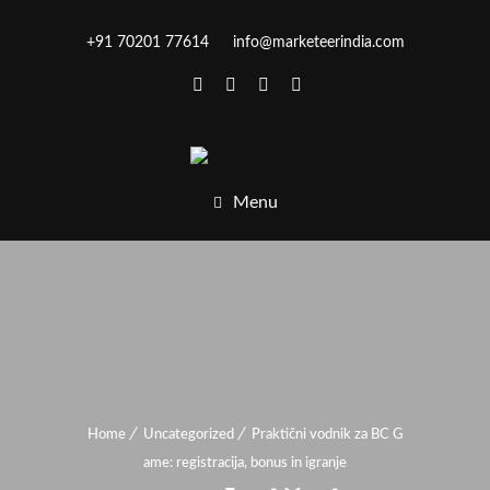
+91 70201 77614
info@marketeerindia.com
Menu
Home
Uncategorized
Praktični vodnik za BC G
ame: registracija, bonus in igranje