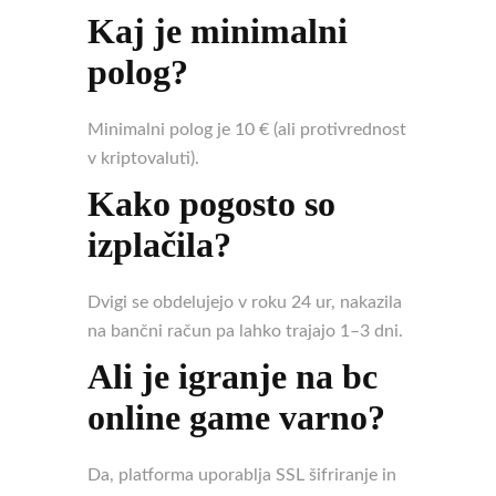
Kaj je minimalni
polog?
Minimalni polog je 10 € (ali protivrednost
v kriptovaluti).
Kako pogosto so
izplačila?
Dvigi se obdelujejo v roku 24 ur, nakazila
na bančni račun pa lahko trajajo 1–3 dni.
Ali je igranje na bc
online game varno?
Da, platforma uporablja SSL šifriranje in