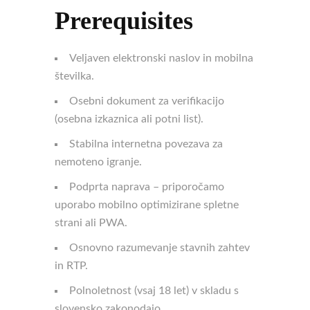
Prerequisites
Veljaven elektronski naslov in mobilna
številka.
Osebni dokument za verifikacijo
(osebna izkaznica ali potni list).
Stabilna internetna povezava za
nemoteno igranje.
Podprta naprava – priporočamo
uporabo mobilno optimizirane spletne
strani ali PWA.
Osnovno razumevanje stavnih zahtev
in RTP.
Polnoletnost (vsaj 18 let) v skladu s
slovensko zakonodajo.