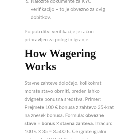
Naložite dokumente za KYC
verifikacijo – to je obvezno za dvig
dobitkov.
Po potrditvi verifikacije je račun
pripravljen za polog in igranje.
How Wagering
Works
Stavne zahteve določajo, kolikokrat
morate stavo obrniti, preden lahko
dvignete bonusna sredstva. Primer:
Prejmete 100 € bonusa z zahtevo 35-krat
na znesek bonusa. Formula:
obvezne
stave = bonus × stavna zahteva
. Izračun:
100 € × 35 = 3.500 €. Če igrate igralni