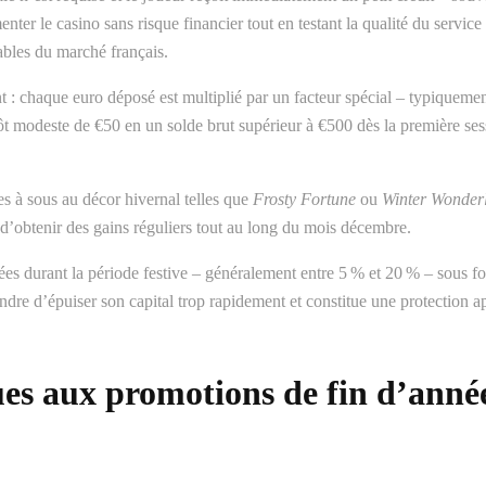
nter le casino sans risque financier tout en testant la qualité du service
bles du marché français.
 chaque euro déposé est multiplié par un facteur spécial – typiquemen
 modeste de €50 en un solde brut supérieur à €500 dès la première sessi
s à sous au décor hivernal telles que
Frosty Fortune
ou
Winter Wonder
d’obtenir des gains réguliers tout au long du mois décembre.
es durant la période festive – généralement entre 5 % et 20 % – sous fo
re d’épuiser son capital trop rapidement et constitue une protection ap
ques aux promotions de fin d’anné