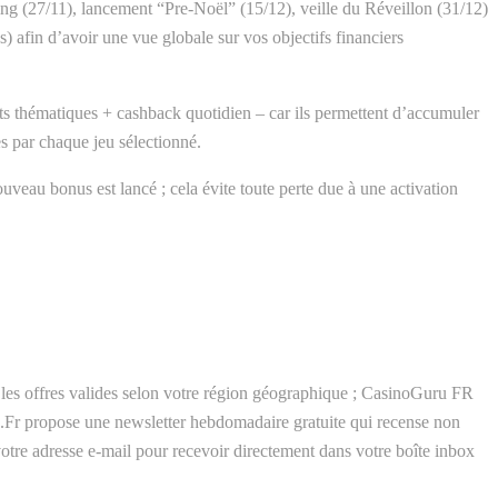
ing (27/11), lancement “Pre‑Noël” (15/12), veille du Réveillon (31/12)
 afin d’avoir une vue globale sur vos objectifs financiers
its thématiques + cashback quotidien – car ils permettent d’accumuler
es par chaque jeu sélectionné.
ouveau bonus est lancé ; cela évite toute perte due à une activation
 les offres valides selon votre région géographique ; CasinoGuru FR
e.Fr propose une newsletter hebdomadaire gratuite qui recense non
otre adresse e‑mail pour recevoir directement dans votre boîte inbox