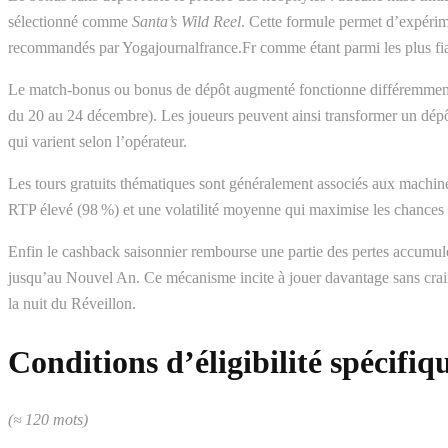
sélectionné comme
Santa’s Wild Reel
. Cette formule permet d’expérime
recommandés par Yogajournalfrance.Fr comme étant parmi les plus fia
Le match‑bonus ou bonus de dépôt augmenté fonctionne différemment :
du 20 au 24 décembre). Les joueurs peuvent ainsi transformer un dépôt
qui varient selon l’opérateur.
Les tours gratuits thématiques sont généralement associés aux machine
RTP élevé (98 %) et une volatilité moyenne qui maximise les chances 
Enfin le cashback saisonnier rembourse une partie des pertes accumulé
jusqu’au Nouvel An. Ce mécanisme incite à jouer davantage sans craind
la nuit du Réveillon.
Conditions d’éligibilité spécifi
(≈ 120 mots)