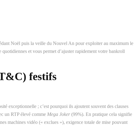
récédant Noël puis la veille du Nouvel An pour exploiter au maximum le
se quotidiennes et vous permet d’ajuster rapidement votre bankroll
(T&C) festifs
sité exceptionnelle ; c’est pourquoi ils ajoutent souvent des clauses
s avec un RTP élevé comme
Mega Joker
(99%). En pratique cela signifie
rtaines machines vidéo (« exclues »), exigence totale de mise pouvant