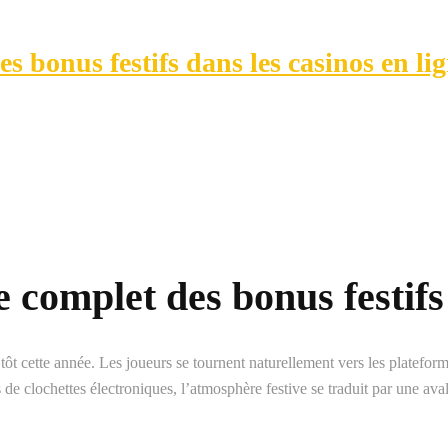
s bonus festifs dans les casinos en li
 complet des bonus festifs 
alle tôt cette année. Les joueurs se tournent naturellement vers les plate
ons de clochettes électroniques, l’atmosphère festive se traduit par une 