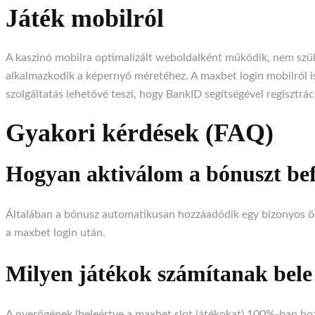
Játék mobilról
A kaszinó mobilra optimalizált weboldalként működik, nem szük
alkalmazkodik a képernyő méretéhez. A maxbet login mobilról is 
szolgáltatás lehetővé teszi, hogy BankID segítségével regisztr
Gyakori kérdések (FAQ)
Hogyan aktiválom a bónuszt bef
Általában a bónusz automatikusan hozzáadódik egy bizonyos össz
a maxbet login után.
Milyen játékok számítanak bele
A nyerőgépek (beleértve a maxbet slot játékokat) 100%-ban hozz