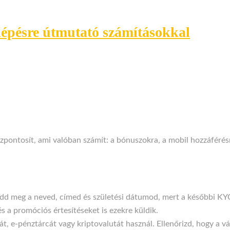
lépésre útmutató számításokkal
pontosít, ami valóban számít: a bónuszokra, a mobil hozzáférésre
dd meg a neved, címed és születési dátumod, mert a későbbi KYC-
 a promóciós értesítéseket is ezekre küldik.
át, e-pénztárcát vagy kriptovalutát használ. Ellenőrizd, hogy a v