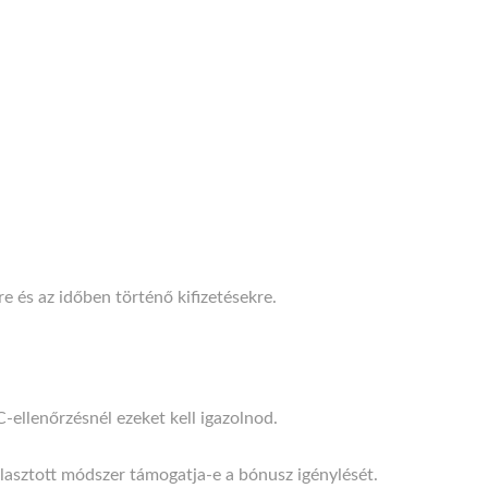
 és az időben történő kifizetésekre.
ellenőrzésnél ezeket kell igazolnod.
álasztott módszer támogatja-e a bónusz igénylését.