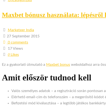
Uncategorized
Maxbet bónusz használata: lépésről 
Marketeer India
27 September 2015
0 comments
17 Views
0
Likes
Ez a gyakorlati útmutató a
Maxbet bonus
weboldalhoz arra össz
Amit először tudnod kell
Valós személyes adatok – a regisztráció során pontosan a
Elérhető email-cím és telefonszám – a megerősítő kódot és
Befizetési mód kiválasztása – a legtöbb játékos bankkárty