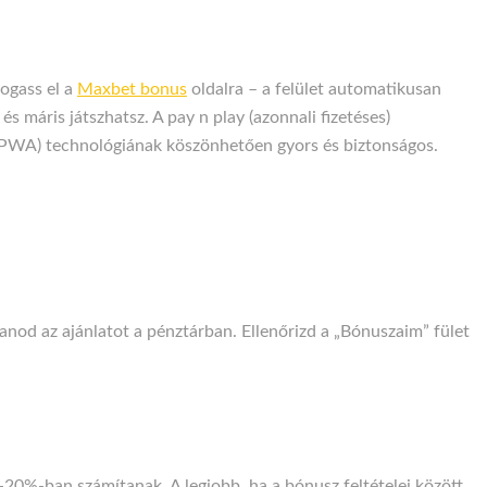
ogass el a
Maxbet bonus
oldalra – a felület automatikusan
 máris játszhatsz. A pay n play (azonnali fizetéses)
ás (PWA) technológiának köszönhetően gyors és biztonságos.
anod az ajánlatot a pénztárban. Ellenőrizd a „Bónuszaim” fület
-20%-ban számítanak. A legjobb, ha a bónusz feltételei között