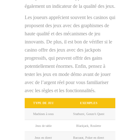
également un indicateur de la qualité des jeux.
Les joueurs apprécient souvent les casinos qui
proposent des jeux avec des graphismes de
haute qualité et des mécanismes de jeu
innovants. De plus, il est bon de vérifier si le
casino offre des jeux avec des jackpots
progressifs, qui peuvent offrir des gains
potentiellement énormes. Enfin, pensez à
tester les jeux en mode démo avant de jouer
avec de l’argent réel pour vous familiariser
avec les règles et les fonctionnalités.
TYPE DE JEU
EXEMPLES
Machines à sous
Starburst, Gonzo’s Quest
Jeux de table
Blackjack, Roulette
Jeux en direct
Baccarat, Poker en direct