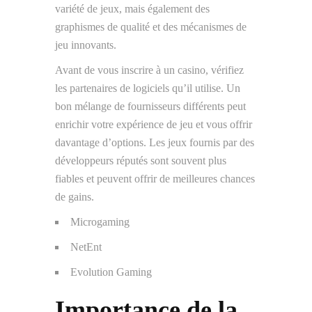
variété de jeux, mais également des
graphismes de qualité et des mécanismes de
jeu innovants.
Avant de vous inscrire à un casino, vérifiez
les partenaires de logiciels qu’il utilise. Un
bon mélange de fournisseurs différents peut
enrichir votre expérience de jeu et vous offrir
davantage d’options. Les jeux fournis par des
développeurs réputés sont souvent plus
fiables et peuvent offrir de meilleures chances
de gains.
Microgaming
NetEnt
Evolution Gaming
Importance de la