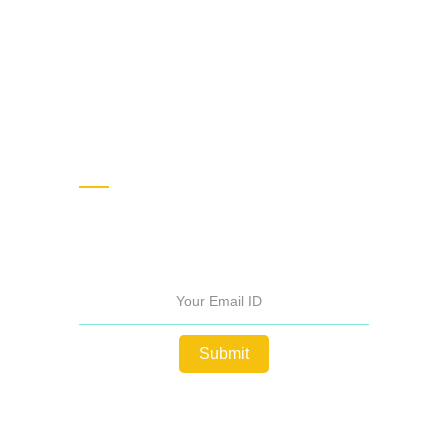
Nagar, Kharadi, Pune, Maharashtra
411014
Phone: +91 70201 77614
info@marketeerindia.com
Subscribe
Enter your email and we’ll send you latest
information and plans.