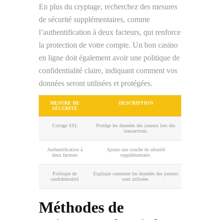
En plus du cryptage, recherchez des mesures
de sécurité supplémentaires, comme
l’authentification à deux facteurs, qui renforce
la protection de votre compte. Un bon casino
en ligne doit également avoir une politique de
confidentialité claire, indiquant comment vos
données seront utilisées et protégées.
MESURE DE
DESCRIPTION
SÉCURITÉ
Crytage SSL
Protège les données des joueurs lors des
transactions.
Authentification à
Ajoute une couche de sécurité
deux facteurs
supplémentaire.
Politique de
Explique comment les données des joueurs
confidentialité
sont utilisées.
Méthodes de