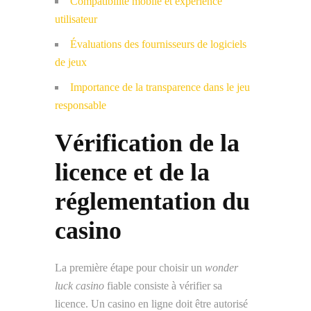
Compatibilité mobile et expérience
utilisateur
Évaluations des fournisseurs de logiciels
de jeux
Importance de la transparence dans le jeu
responsable
Vérification de la
licence et de la
réglementation du
casino
La première étape pour choisir un
wonder
luck casino
fiable consiste à vérifier sa
licence. Un casino en ligne doit être autorisé