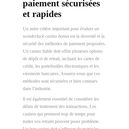
paiement sécurisées
et rapides
Un autre critère important pour évaluer un
wonderluck casino bonus
est la diversité et la
sécurité des méthodes de paiement proposées.
Un casino fiable doit offrir plusieurs options
de dépôt et de retrait, incluant les cartes de
crédit, les portefeuilles électroniques et les
virements bancaires. Assurez-vous que ces
méthodes sont sécurisées et bien connues
dans l’industrie.
Il est également essentiel de considérer les
délais de traitement des transactions. Les
casinos qui prennent trop de temps pour
traiter vos retraits peuvent poser problème.
Un bon casino doit s’efforcer de traiter les