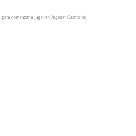
rio para comenzar a jugar en Jugabet Casino de