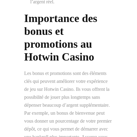
l’argent réel.
Importance des
bonus et
promotions au
Hotwin Casino
Les bonus et promotions sont des éléments
clés qui peuvent améliorer votre expérience
de jeu sur Hotwin Casino. Ils vous offrent la
possibilité de jouer plus longtemps sans
dépenser beaucoup d’argent supplémentaire.
Par exemple, un bonus de bienvenue peut
vous donner un pourcentage de votre premier
dépôt, ce qui vous permet de démarrer avec
une bankroll plus importante. Assurez-vous