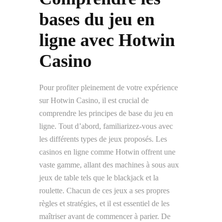
bases du jeu en
ligne avec Hotwin
Casino
Pour profiter pleinement de votre expérience
sur Hotwin Casino, il est crucial de
comprendre les principes de base du jeu en
ligne. Tout d’abord, familiarizez-vous avec
les différents types de jeux proposés. Les
casinos en ligne comme Hotwin offrent une
vaste gamme, allant des machines à sous aux
jeux de table tels que le blackjack et la
roulette. Chacun de ces jeux a ses propres
règles et stratégies, et il est essentiel de les
maîtriser avant de commencer à parier. De