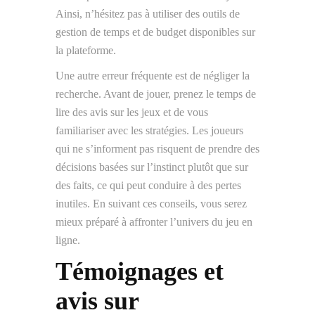
Ainsi, n’hésitez pas à utiliser des outils de
gestion de temps et de budget disponibles sur
la plateforme.
Une autre erreur fréquente est de négliger la
recherche. Avant de jouer, prenez le temps de
lire des avis sur les jeux et de vous
familiariser avec les stratégies. Les joueurs
qui ne s’informent pas risquent de prendre des
décisions basées sur l’instinct plutôt que sur
des faits, ce qui peut conduire à des pertes
inutiles. En suivant ces conseils, vous serez
mieux préparé à affronter l’univers du jeu en
ligne.
Témoignages et
avis sur