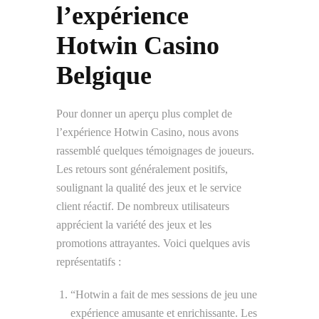
l’expérience
Hotwin Casino
Belgique
Pour donner un aperçu plus complet de
l’expérience Hotwin Casino, nous avons
rassemblé quelques témoignages de joueurs.
Les retours sont généralement positifs,
soulignant la qualité des jeux et le service
client réactif. De nombreux utilisateurs
apprécient la variété des jeux et les
promotions attrayantes. Voici quelques avis
représentatifs :
“Hotwin a fait de mes sessions de jeu une
expérience amusante et enrichissante. Les