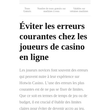
Tours
Nombre de tours gratuits sur
Valables sur
Gratuits
machines à sous
certaines machines
Éviter les erreurs
courantes chez les
joueurs de casino
en ligne
Les joueurs novices font souvent des erreurs
qui peuvent nuire à leur expérience sur
Hotwin Casino. L’une des erreurs les plus
courantes est de ne pas se fixer de limites.
Que ce soit en termes de temps de jeu ou de
budget, il est crucial d’établir des limites
claires pour éviter de devenir accro au jeu.