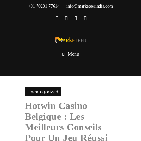
+91 70201 77614
info@marketeerindia.com
Menu
Uncategorized
Hotwin Casino
Belgique : Les
Meilleurs Conseils
Pour Un Jeu Réussi