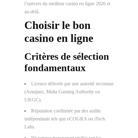
l’univers du meilleur casino en ligne 2026 et
au‑delà.
Choisir le bon
casino en ligne
Critères de sélection
fondamentaux
Licence délivrée par une autorité reconnue
(Aranjuez, Malta Gaming Authority ou
UKGC).
Réputation confirmée par des audits
indépendants tels que eCOGRA ou iTech
Labs.
Historique transparent visible sur les