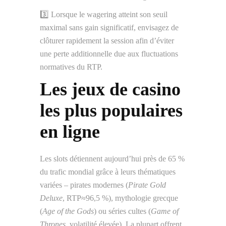
3️⃣ Lorsque le wagering atteint son seuil
maximal sans gain significatif, envisagez de
clôturer rapidement la session afin d’éviter
une perte additionnelle due aux fluctuations
normatives du RTP.
Les jeux de casino
les plus populaires
en ligne
Les slots détiennent aujourd’hui près de 65 %
du trafic mondial grâce à leurs thématiques
variées – pirates modernes (
Pirate Gold
Deluxe
, RTP≈96,5 %), mythologie grecque
(
Age of the Gods
) ou séries cultes (
Game of
Thrones
, volatilité élevée). La plupart offrent