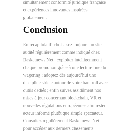
simultanément conformité juridique française
et expériences innovantes inspirées
globalement.
Conclusion
En récapitulatif : choisissez toujours un site
audité régulièrement comme indiqué chez
Basketnews.Net ; exploitez intelligemment
chaque promotion grâce à une lecture fine du
wagering ; adoptez dès aujourd’hui une
discipline stricte autour de votre bankroll avec
outils dédiés ; enfin suivez assidûment nos
mises à jour concernant blockchain, VR et
nouvelles régulations européennes afin rester
acteur informé plutôt que simple spectateur.​
Consultez régulièrement Basketnews.Net
pour accéder aux derniers classements