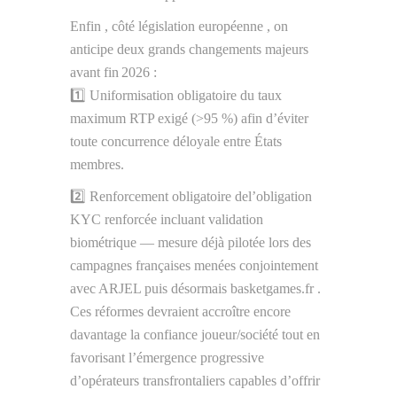
Enfin , côté législation européenne , on
anticipe deux grands changements majeurs
avant fin 2026 :
1️⃣ Uniformisation obligatoire du taux
maximum RTP exigé (>95 %) afin d’éviter
toute concurrence déloyale entre États
membres.
2️⃣ Renforcement obligatoire del’obligation
KYC renforcée incluant validation
biométrique — mesure déjà pilotée lors des
campagnes françaises menées conjointement
avec ARJEL puis désormais basketgames.fr .
Ces réformes devraient accroître encore
davantage la confiance joueur/société tout en
favorisant l’émergence progressive
d’opérateurs transfrontaliers capables d’offrir