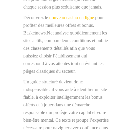
chaque session plus séduisante que jamais.
Découvrez le
nouveau casino en ligne
pour
profiter des meilleures offres et bonus.
Basketnews.Net analyse quotidiennement les
sites actifs, compare leurs conditions et publie
des classements détaillés afin que vous
puissiez choisir l’établissement qui
correspond à vos attentes tout en évitant les
pièges classiques du secteur.
Un guide structuré devient donc
indispensable : il vous aide à identifier un site
fiable, à exploiter intelligemment les bonus
offerts et à jouer dans une démarche
responsable qui protège votre capital et votre
bien‑être mental. Ce texte regroupe l’expertise
nécessaire pour naviguer avec confiance dans