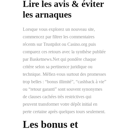
Lire les avis & éviter
les arnaques
Lorsque vous explorez un nouveau site,
commencez par filtrer les commentaires
récents sur Trustpilot ou Casino.org puis
comparez ces retours avec la synthèse publiée
par Basketnews.Net qui pondère chaque
critère selon sa pertinence juridique ou
technique. Méfiez‑vous surtout des promesses
trop belles : “bonus illimité”, “cashback à vie”
ou “retour garanti” sont souvent synonymes
de clauses cachées très restrictives qui
peuvent transformer votre dépôt initial en
perte certaine après quelques tours seulement.
Les bonus et