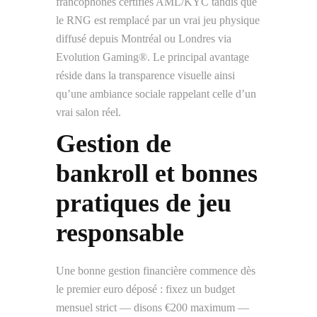
francophones certifiés AML/KYC tandis que
le RNG est remplacé par un vrai jeu physique
diffusé depuis Montréal ou Londres via
Evolution Gaming®. Le principal avantage
réside dans la transparence visuelle ainsi
qu’une ambiance sociale rappelant celle d’un
vrai salon réel.
Gestion de
bankroll et bonnes
pratiques de jeu
responsable
Une bonne gestion financière commence dès
le premier euro déposé : fixez un budget
mensuel strict — disons €200 maximum —