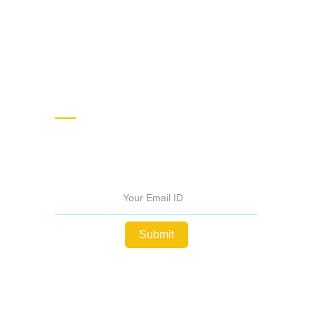
411014
Phone: +91 70201 77614
info@marketeerindia.com
Subscribe
Enter your email and we’ll send you latest
information and plans.
Copyright © 2023. All rights reserved by