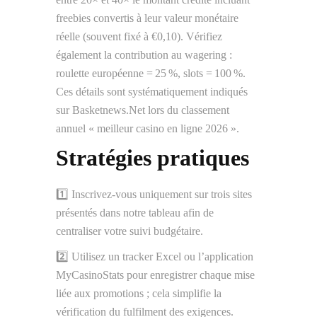
freebies convertis à leur valeur monétaire
réelle (souvent fixé à €0,10). Vérifiez
également la contribution au wagering :
roulette européenne = 25 %, slots = 100 %.
Ces détails sont systématiquement indiqués
sur Basketnews.Net lors du classement
annuel « meilleur casino en ligne 2026 ».
Stratégies pratiques
1️⃣ Inscrivez‑vous uniquement sur trois sites
présentés dans notre tableau afin de
centraliser votre suivi budgétaire.
2️⃣ Utilisez un tracker Excel ou l’application
MyCasinoStats pour enregistrer chaque mise
liée aux promotions ; cela simplifie la
vérification du fulfilment des exigences.