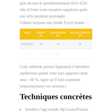
puis divisez-le quotidiennement (€10–€20)
afin d’éviter toute tentation impulsive après
une série perdante prolongée.
Utilisez toujours une feuille Excel simple :
DATE
DÉPÔT
GAIN/PERTE
SOLDE CUMULÉ
(€)
(€)
(€)
01/03/2026
50
-12
38
…
…
… │ …
Cette méthode permet également d’identifier
rapidement quand votre taux gagnant chute
sous <30 %, signe qu’il faut suspendre
temporairement vos sessions.\
Techniques concrètes
Installez l’app mobile
MyCasinoTracker