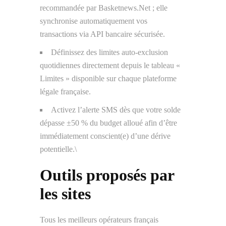
recommandée par Basketnews.Net ; elle
synchronise automatiquement vos
transactions via API bancaire sécurisée.
Définissez des limites auto‑exclusion
quotidiennes directement depuis le tableau «
Limites » disponible sur chaque plateforme
légale française.
Activez l’alerte SMS dès que votre solde
dépasse ±50 % du budget alloué afin d’être
immédiatement conscient(e) d’une dérive
potentielle.\
Outils proposés par
les sites
Tous les meilleurs opérateurs français