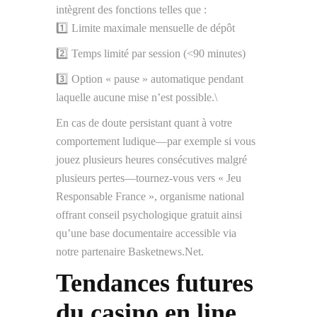
intègrent des fonctions telles que :
1️⃣ Limite maximale mensuelle de dépôt
2️⃣ Temps limité par session (<90 minutes)
3️⃣ Option « pause » automatique pendant
laquelle aucune mise n’est possible.\
En cas de doute persistant quant à votre
comportement ludique—par exemple si vous
jouez plusieurs heures consécutives malgré
plusieurs pertes—tournez-vous vers « Jeu
Responsable France », organisme national
offrant conseil psychologique gratuit ainsi
qu’une base documentaire accessible via
notre partenaire Basketnews.Net.
Tendances futures
du casino en line​