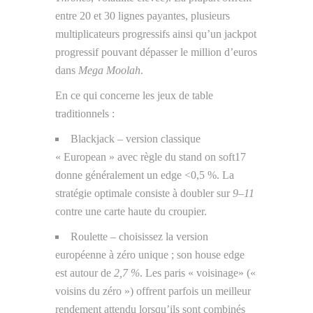
entre 20 et 30 lignes payantes, plusieurs
multiplicateurs progressifs ainsi qu’un jackpot
progressif pouvant dépasser le million d’euros
dans
Mega Moolah
.
En ce qui concerne les jeux de table
traditionnels :
Blackjack – version classique
« European » avec règle du stand on soft17
donne généralement un edge <0,5 %. La
stratégie optimale consiste à doubler sur
9–11
contre une carte haute du croupier.
Roulette – choisissez la version
européenne à zéro unique ; son house edge
est autour de
2,7 %
. Les paris « voisinage» («
voisins du zéro ») offrent parfois un meilleur
rendement attendu lorsqu’ils sont combinés