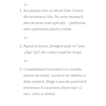
\n
Accesează site-ul oficial One Casino
din browserul tău. Nu este necesară
descărcarea unei aplicații – platforma
este optimizată pentru mobil.
\n
Apasă butonul „Înregistrează-te” (sau
„Sign Up”) din colțul superior drept.
\n
Completează formularul cu numele,
adresa de email, numărul de telefon și
data nașterii. Alege o parolă puternică
(minimum 8 caractere, litere mari și
mici, cifre și simbol