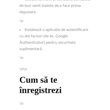
de bun venit înainte de a face prima
depunere.
\n
Instalează o aplicație de autentificare
cu doi factori (de ex. Google
Authenticator) pentru securitate
suplimentară.
\n
\n\n
Cum să te
înregistrezi
\n