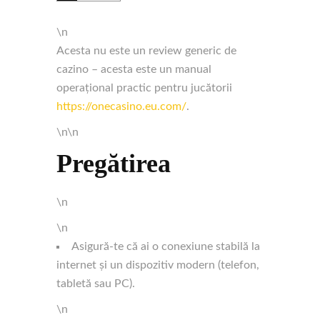
\n
Acesta nu este un review generic de
cazino – acesta este un manual
operațional practic pentru jucătorii
https://onecasino.eu.com/
.
\n\n
Pregătirea
\n
\n
Asigură-te că ai o conexiune stabilă la
internet și un dispozitiv modern (telefon,
tabletă sau PC).
\n