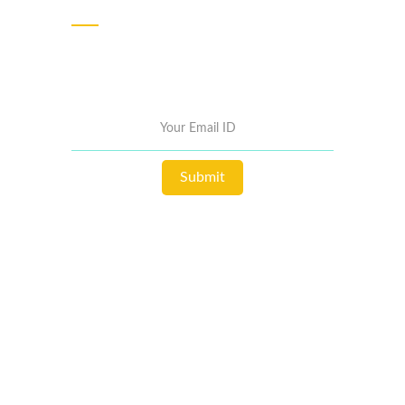
Enter your email and we’ll send you
latest information and plans.
Copyright © 2023. All rights reserved by
Marketeer India
About
Contact