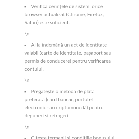
Verifică cerințele de sistem: orice
browser actualizat (Chrome, Firefox,
Safari) este suficient.
\n
Ai la îndemână un act de identitate
valabil (carte de identitate, pașaport sau
permis de conducere) pentru verificarea
contului.
\n
Pregătește o metodă de plată
preferată (card bancar, portofel
electronic sau criptomonedă) pentru
depuneri și retrageri.
\n
Citește termenii și condițiile bonusului