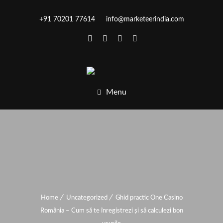
+91 70201 77614
info@marketeerindia.com
Menu
Home
Uncategorized
Ghid practic One Casino
România – Cum să te înregistrezi și să calculezi bon