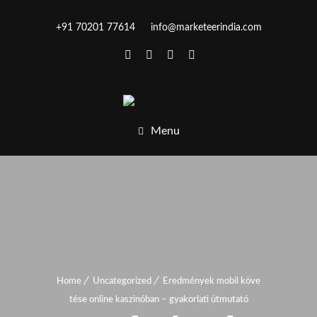
+91 70201 77614
info@marketeerindia.com
Menu
Home
Uncategorized
Eredmények mobil köve
tése online kaszinóban – gyakorlati útmutató