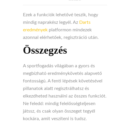
Ezek a funkciók lehetővé teszik, hogy
mindig naprakész legyél. Az
Darts
eredmények
platformon mindezek
azonnal elérhetőek, regisztráció után.
Összegzés
A sportfogadás világában a gyors és
megbízható eredménykövetés alapvető
fontosságú. A fenti lépések követésével
pillanatok alatt regisztrálhatsz és
elkezdheted használni az összes funkciót.
Ne feledd: mindig felelősségteljesen
játssz, és csak olyan összeget tegyél
kockára, amit veszíteni is tudsz.