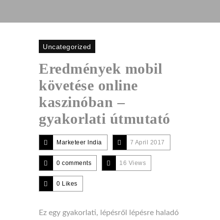
Uncategorized
Eredmények mobil
követése online
kaszinóban –
gyakorlati útmutató
Marketeer India
7 April 2017
0 comments
16 Views
0
Likes
Ez egy gyakorlati, lépésről lépésre haladó