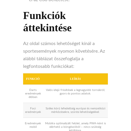
Funkciók
áttekintése
Az oldal számos lehetőséget kínál a
sportesemények nyomon követésére. Az
alábbi táblázat összefoglalja a
legfontosabb funkciókat:
FUNKCIÓ
LEÍRÁS
Darts
Valós idejű frissítések a legnagyobb tornákról,
eredmények
gyors és pontos adatok.
élőben
Foci
Széles körű lefedettség európai és nemzetközi
eredmények
mérkőzésekre, szűrési lehetőségekkel.
Eredmények
Mobilra optimalizált felület, amely PWA-ként is
mobil
elérhető a böngészőből – nincs szükség
letöltésre.