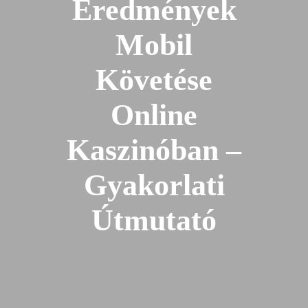
Eredmények
Mobil
Követése
Online
Kaszinóban –
Gyakorlati
Útmutató