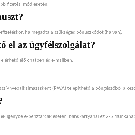
bb fizetési mód esetén.
nuszt?
efizetéskor, ha megadta a szükséges bónuszkódot (ha van).
 el az ügyfélszolgálat?
 elérhető élő chatben és e-mailben.
esszív webalkalmazásként (PWA) telepíthető a böngészőből a ke
?
nek igénybe e-pénztárcák esetén, bankkártyánál ez 2-5 munkana