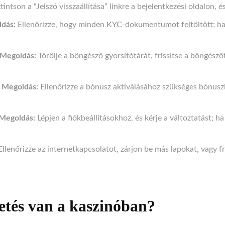
intson a “Jelszó visszaállítása” linkre a bejelentkezési oldalon, 
dás:
Ellenőrizze, hogy minden KYC-dokumentumot feltöltött; ha i
Megoldás:
Törölje a böngésző gyorsítótárát, frissítse a böngész
.
Megoldás:
Ellenőrizze a bónusz aktiválásához szükséges bónusz
Megoldás:
Lépjen a fiókbeállításokhoz, és kérje a változtatást; h
llenőrizze az internetkapcsolatot, zárjon be más lapokat, vagy fri
tés van a kaszinóban?