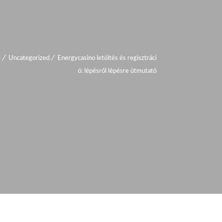
e
Uncategorized
Energycasino letöltés és regisztráci
ó: lépésről lépésre útmutató