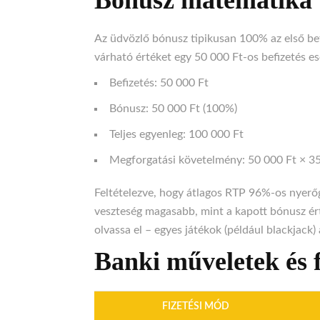
Bónusz matematika
Az üdvözlő bónusz tipikusan 100% az első befi
várható értéket egy 50 000 Ft-os befizetés es
Befizetés: 50 000 Ft
Bónusz: 50 000 Ft (100%)
Teljes egyenleg: 100 000 Ft
Megforgatási követelmény: 50 000 Ft × 35
Feltételezve, hogy átlagos RTP 96%-os nyerőgé
veszteség magasabb, mint a kapott bónusz ért
olvassa el – egyes játékok (például blackjack
Banki műveletek és f
FIZETÉSI MÓD