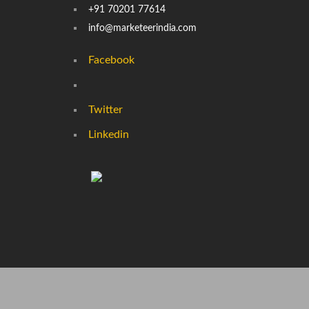
+91 70201 77614
info@marketeerindia.com
Facebook
Twitter
Linkedin