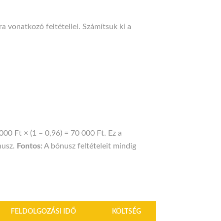
a vonatkozó feltétellel. Számítsuk ki a
00 Ft × (1 – 0,96) = 70 000 Ft. Ez a
nusz.
Fontos:
A bónusz feltételeit mindig
FELDOLGOZÁSI IDŐ
KÖLTSÉG