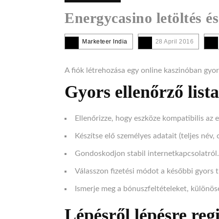
Energycasino letöltés és
Marketeer India
28 April 2016
A fiók létrehozása egy online kaszinóban gyor
Gyors ellenőrző lista
Ellenőrizze, hogy eszköze kompatibilis az 
Készítse elő személyes adatait (teljes név, 
Gondoskodjon stabil internetkapcsolatról.
Válasszon fizetési módot a későbbi gyors 
Ismerje meg a bónuszfeltételeket, különös
Lépésről lépésre reg