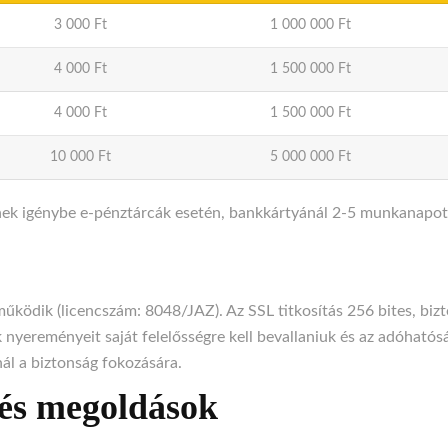
3 000 Ft
1 000 000 Ft
4 000 Ft
1 500 000 Ft
4 000 Ft
1 500 000 Ft
10 000 Ft
5 000 000 Ft
nek igénybe e-pénztárcák esetén, bankkártyánál 2-5 munkanapot
működik (licencszám: 8048/JAZ). Az SSL titkosítás 256 bites, biz
 nyereményeit saját felelősségre kell bevallaniuk és az adóhatós
nál a biztonság fokozására.
és megoldások