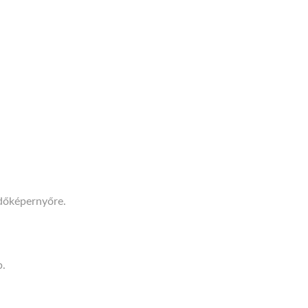
zdőképernyőre.
p.