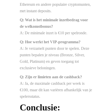
Ethereum en andere populaire cryptomunten,
met instant deposits.
Q: Wat is het minimale inzetbedrag voor
de welkomstbonus?
A: De minimale inzet is €10 per spelronde.
Q: Hoe werkt het VIP‑programma?
A: Je verzamelt punten door te spelen. Deze
punten bepalen je niveau (Bronze, Silver,
Gold, Platinum) en geven toegang tot
exclusieve beloningen.
Q: Zijn er limieten aan de cashback?
A: Ja, de maximale cashback per week is
€100, maar dit kan variëren afhankelijk van je
spelersstatus.
Conclusie: