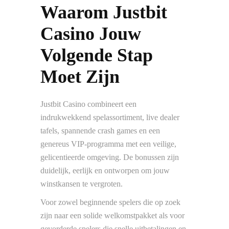
Waarom Justbit
Casino Jouw
Volgende Stap
Moet Zijn
Justbit Casino combineert een
indrukwekkend spelassortiment, live dealer
tafels, spannende crash games en een
genereus VIP‑programma met een veilige,
gelicentieerde omgeving. De bonussen zijn
duidelijk, eerlijk en ontworpen om jouw
winstkansen te vergroten.
Voor zowel beginnende spelers die op zoek
zijn naar een solide welkomstpakket als voor
gevorderde spelers die snelle uitbetalingen en