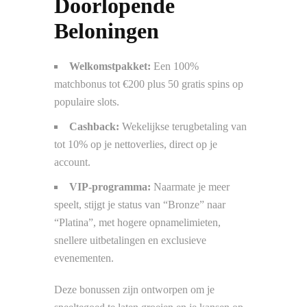
Doorlopende
Beloningen
Welkomstpakket:
Een 100%
matchbonus tot €200 plus 50 gratis spins op
populaire slots.
Cashback:
Wekelijkse terugbetaling van
tot 10% op je nettoverlies, direct op je
account.
VIP‑programma:
Naarmate je meer
speelt, stijgt je status van “Bronze” naar
“Platina”, met hogere opnamelimieten,
snellere uitbetalingen en exclusieve
evenementen.
Deze bonussen zijn ontworpen om je