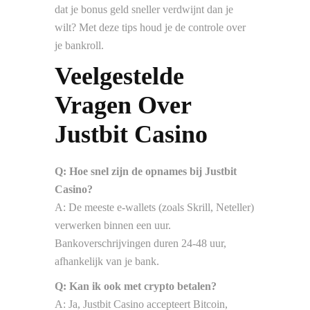
dat je bonus geld sneller verdwijnt dan je
wilt? Met deze tips houd je de controle over
je bankroll.
Veelgestelde
Vragen Over
Justbit Casino
Q: Hoe snel zijn de opnames bij Justbit
Casino?
A: De meeste e‑wallets (zoals Skrill, Neteller)
verwerken binnen een uur.
Bankoverschrijvingen duren 24‑48 uur,
afhankelijk van je bank.
Q: Kan ik ook met crypto betalen?
A: Ja, Justbit Casino accepteert Bitcoin,