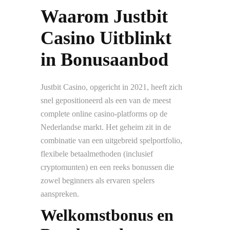
Waarom Justbit
Casino Uitblinkt
in Bonusaanbod
Justbit Casino, opgericht in 2021, heeft zich
snel gepositioneerd als een van de meest
complete online casino‑platforms op de
Nederlandse markt. Het geheim zit in de
combinatie van een uitgebreid spelportfolio,
flexibele betaalmethoden (inclusief
cryptomunten) en een reeks bonussen die
zowel beginners als ervaren spelers
aanspreken.
Welkomstbonus en