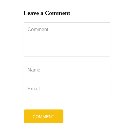
Leave a Comment