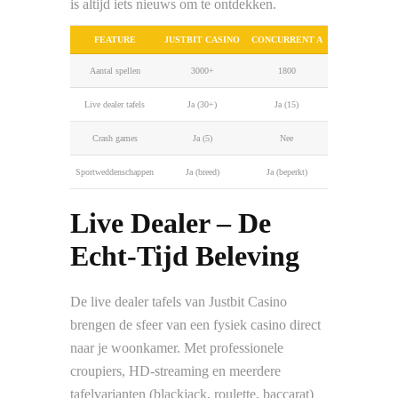
is altijd iets nieuws om te ontdekken.
FEATURE
JUSTBIT CASINO
CONCURRENT A
Aantal spellen
3000+
1800
Live dealer tafels
Ja (30+)
Ja (15)
Crash games
Ja (5)
Nee
Sportweddenschappen
Ja (breed)
Ja (beperkt)
Live Dealer – De
Echt‑Tijd Beleving
De live dealer tafels van Justbit Casino
brengen de sfeer van een fysiek casino direct
naar je woonkamer. Met professionele
croupiers, HD‑streaming en meerdere
tafelvarianten (blackjack, roulette, baccarat)