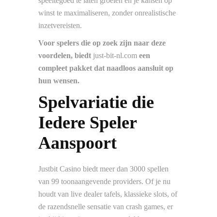
speeltegoed te laten groeien en je kansen op
winst te maximaliseren, zonder onrealistische
inzetvereisten.
Voor spelers die op zoek zijn naar deze
voordelen, biedt
just-bit-nl.com
een
compleet pakket dat naadloos aansluit op
hun wensen.
Spelvariatie die
Iedere Speler
Aanspoort
Justbit Casino biedt meer dan 3000 spellen
van 99 toonaangevende providers. Of je nu
houdt van live dealer tafels, klassieke slots, of
de razendsnelle sensatie van crash games, er