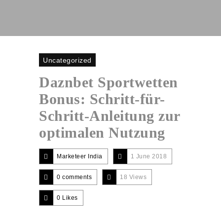
Uncategorized
Daznbet Sportwetten
Bonus: Schritt-für-
Schritt-Anleitung zur
optimalen Nutzung
Marketeer India
1 June 2018
0 comments
18 Views
0
Likes