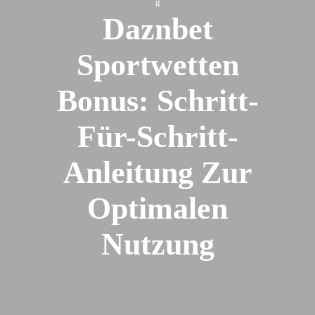
g
Daznbet
Sportwetten
Bonus: Schritt-
Für-Schritt-
Anleitung Zur
Optimalen
Nutzung