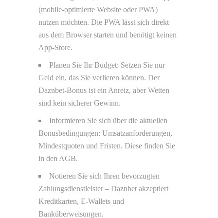
(mobile-optimierte Website oder PWA)
nutzen möchten. Die PWA lässt sich direkt
aus dem Browser starten und benötigt keinen
App-Store.
Planen Sie Ihr Budget: Setzen Sie nur
Geld ein, das Sie verlieren können. Der
Daznbet-Bonus ist ein Anreiz, aber Wetten
sind kein sicherer Gewinn.
Informieren Sie sich über die aktuellen
Bonusbedingungen: Umsatzanforderungen,
Mindestquoten und Fristen. Diese finden Sie
in den AGB.
Notieren Sie sich Ihren bevorzugten
Zahlungsdienstleister – Daznbet akzeptiert
Kreditkarten, E-Wallets und
Banküberweisungen.