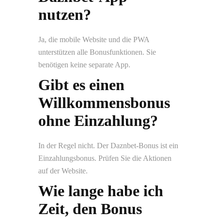
nutzen?
Ja, die mobile Website und die PWA
unterstützen alle Bonusfunktionen. Sie
benötigen keine separate App.
Gibt es einen
Willkommensbonus
ohne Einzahlung?
In der Regel nicht. Der Daznbet-Bonus ist ein
Einzahlungsbonus. Prüfen Sie die Aktionen
auf der Website.
Wie lange habe ich
Zeit, den Bonus