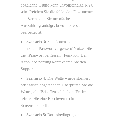
abgelehnt. Grund kann unvollständige KYC
sein. Reichen Sie die fehlenden Dokumente
ein. Vermeiden Sie mehrfache
Auszahlungsanträge, bevor der erste
bearbeitet ist.
Szenario 3:
Sie können sich nicht
anmelden. Passwort vergessen? Nutzen Sie
die „Passwort vergessen“-Funktion. Bei
Account-Sperrung kontaktieren Sie den
Support.
Szenario 4:
Die Wette wurde storniert
oder falsch abgerechnet. Überprüfen Sie die
Wettregeln. Bei offensichtlichem Fehler
reichen Sie eine Beschwerde ein –
Screenshots helfen.
Szenario 5:
Bonusbedingungen