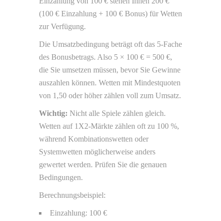
Einzahlung von 100 € stehen Ihnen 200 €
(100 € Einzahlung + 100 € Bonus) für Wetten
zur Verfügung.
Die Umsatzbedingung beträgt oft das 5-Fache
des Bonusbetrags. Also 5 × 100 € = 500 €,
die Sie umsetzen müssen, bevor Sie Gewinne
auszahlen können. Wetten mit Mindestquoten
von 1,50 oder höher zählen voll zum Umsatz.
Wichtig:
Nicht alle Spiele zählen gleich.
Wetten auf 1X2-Märkte zählen oft zu 100 %,
während Kombinationswetten oder
Systemwetten möglicherweise anders
gewertet werden. Prüfen Sie die genauen
Bedingungen.
Berechnungsbeispiel:
Einzahlung: 100 €