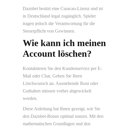
Daznbet besitzt eine Curacao-Lizenz und ist
in Deutschland legal zugänglich. Spieler
tragen jedoch die Verantwortung für die
Steuerpflicht von Gewinnen.
Wie kann ich meinen
Account löschen?
Kontaktieren Sie den Kundenservice per E-
Mail oder Chat. Geben Sie Ihren
Löschwunsch an. Ausstehende Boni oder
Guthaben müssen vorher abgewickelt
werden.
Diese Anleitung hat Ihnen gezeigt, wie Sie
den Daznbet-Bonus optimal nutzen. Mit den
mathematischen Grundlagen und den