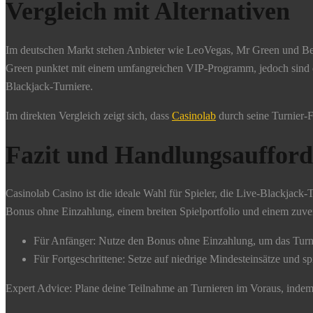
Vergleich mit Alternativen
Im deutschen Markt stehen Anbieter wie LeoVegas, Mr Green und Bet
Green punktet mit einem umfangreichen VIP‑Programm, jedoch sind die
Blackjack‑Turniere.
Im direkten Vergleich zeigt sich, dass
Casinolab
durch seine Turnier‑F
Fazit und Handlungsauffor
Casinolab Casino ist die ideale Wahl für Spieler, die Live‑Blackja
Bonus ohne Einzahlung, einem breiten Spielportfolio und einem zuve
Für Anfänger: Nutze den Bonus ohne Einzahlung, um das Turni
Für Fortgeschrittene: Setze auf niedrige Mindesteinsätze und 
Expert Advice: Plane deine Teilnahme an Turnieren im Voraus, indem