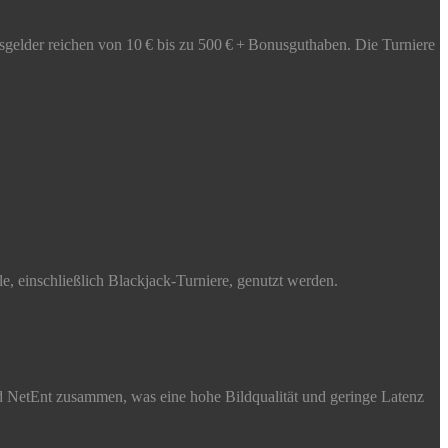
isgelder reichen von 10 € bis zu 500 € + Bonusguthaben. Die Turniere
e, einschließlich Blackjack‑Turniere, genutzt werden.
und NetEnt zusammen, was eine hohe Bildqualität und geringe Latenz