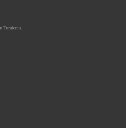
n Turnieren.