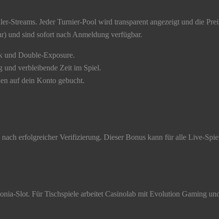
ler‑Streams. Jeder Turnier‑Pool wird transparent angezeigt und die Pre
hr) und sind sofort nach Anmeldung verfügbar.
ck und Double‑Exposure.
ng und verbleibende Zeit im Spiel.
en auf dein Konto gebucht.
ch erfolgreicher Verifizierung. Dieser Bonus kann für alle Live‑Spiel
agonia‑Slot. Für Tischspiele arbeitet Casinolab mit Evolution Gaming 