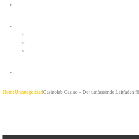
ABOUT
SERVICES
Search Engine Optimization
Pay Per Click Ads
Social Media Marketing
CONTACT
Home
Uncategorized
Casinolab Casino – Der umfassende Leitfaden fü
Casinolab Casino – De
Live‑Blackjack‑Turnie