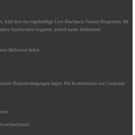
, fehlt dort das regelmäßige Live‑Blackjack‑Turnier‑Programm. Mr
arkes Sportwetten‑Segment, jedoch keine dedizierten
ren Mehrwert liefert.
nsparente Bonusbedingungen legen. Die Kombination aus Casinolab
eren.
ne Gewinnchance.