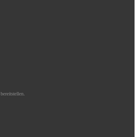
ereitstellen.