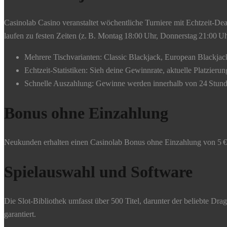
Casinolab Casino veranstaltet wöchentliche Turniere mit Echtzeit‑Dea
laufen zu festen Zeiten (z. B. Montag 18:00 Uhr, Donnerstag 21:00 U
Mehrere Tischvarianten: Classic Blackjack, European Blackja
Echtzeit‑Statistiken: Sieh deine Gewinnrate, aktuelle Platzieru
Schnelle Auszahlung: Gewinne werden innerhalb von 24 Stund
Bonus ohne Einzahlung
Neukunden erhalten einen Casinolab Bonus ohne Einzahlung von 5 € na
Spielauswahl und Software
Die Slot‑Bibliothek umfasst über 500 Titel, darunter der beliebte Dr
garantiert.