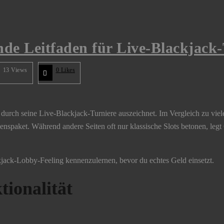
de Leitfaden für Live‑Blackjack‑
13 Views
0
Likes
durch seine Live‑Blackjack‑Turniere auszeichnet. Im Vergleich zu viele
paket. Während andere Seiten oft nur klassische Slots betonen, legt 
kjack‑Lobby‑Feeling kennenzulernen, bevor du echtes Geld einsetzt.
tionalität