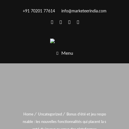
+91 70201 77614
info@marketeerindia.com
Menu
Home
Uncategorized
Bonus d’été et jeu respo
nsable : les nouvelles fonctionnalités qui placent la s