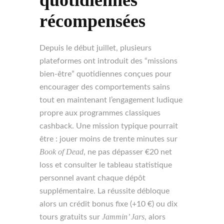
quotidiennes
récompensées
Depuis le début juillet, plusieurs
plateformes ont introduit des “missions
bien‑être” quotidiennes conçues pour
encourager des comportements sains
tout en maintenant l’engagement ludique
propre aux programmes classiques
cashback. Une mission typique pourrait
être : jouer moins de trente minutes sur
Book of Dead
, ne pas dépasser €20 net
loss et consulter le tableau statistique
personnel avant chaque dépôt
supplémentaire. La réussite débloque
alors un crédit bonus fixe (+10 €) ou dix
Jammin’ Jars
tours gratuits sur
, alors