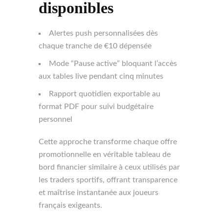
disponibles
Alertes push personnalisées dès
chaque tranche de €10 dépensée
Mode “Pause active” bloquant l’accès
aux tables live pendant cinq minutes
Rapport quotidien exportable au
format PDF pour suivi budgétaire
personnel
Cette approche transforme chaque offre
promotionnelle en véritable tableau de
bord financier similaire à ceux utilisés par
les traders sportifs, offrant transparence
et maîtrise instantanée aux joueurs
français exigeants.