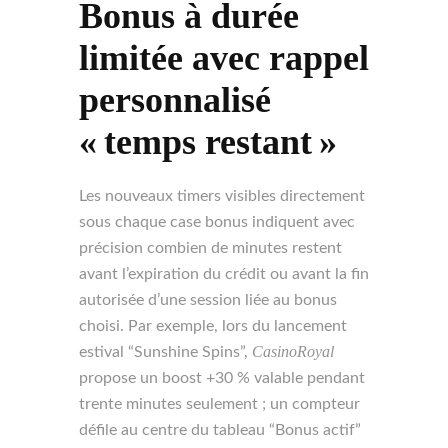
Bonus à durée
limitée avec rappel
personnalisé
« temps restant »
Les nouveaux timers visibles directement
sous chaque case bonus indiquent avec
précision combien de minutes restent
avant l’expiration du crédit ou avant la fin
autorisée d’une session liée au bonus
choisi. Par exemple, lors du lancement
CasinoRoyal
estival “Sunshine Spins”,
propose un boost +30 % valable pendant
trente minutes seulement ; un compteur
défile au centre du tableau “Bonus actif”