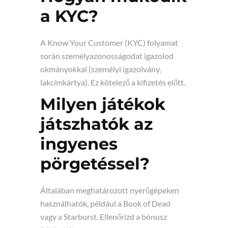
a KYC?
A Know Your Customer (KYC) folyamat
során személyazonosságodat igazolod
okmányokkal (személyi igazolvány,
lakcímkártya). Ez kötelező a kifizetés előtt.
Milyen játékok
játszhatók az
ingyenes
pörgetéssel?
Általában meghatározott nyerőgépeken
használhatók, például a Book of Dead
vagy a Starburst. Ellenőrizd a bónusz