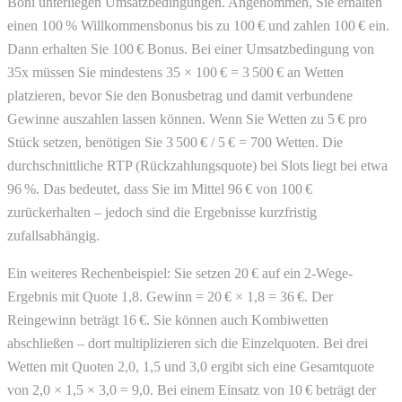
Boni unterliegen Umsatzbedingungen. Angenommen, Sie erhalten
einen 100 % Willkommensbonus bis zu 100 € und zahlen 100 € ein.
Dann erhalten Sie 100 € Bonus. Bei einer Umsatzbedingung von
35x müssen Sie mindestens 35 × 100 € = 3 500 € an Wetten
platzieren, bevor Sie den Bonusbetrag und damit verbundene
Gewinne auszahlen lassen können. Wenn Sie Wetten zu 5 € pro
Stück setzen, benötigen Sie 3 500 € / 5 € = 700 Wetten. Die
durchschnittliche RTP (Rückzahlungsquote) bei Slots liegt bei etwa
96 %. Das bedeutet, dass Sie im Mittel 96 € von 100 €
zurückerhalten – jedoch sind die Ergebnisse kurzfristig
zufallsabhängig.
Ein weiteres Rechenbeispiel: Sie setzen 20 € auf ein 2-Wege-
Ergebnis mit Quote 1,8. Gewinn = 20 € × 1,8 = 36 €. Der
Reingewinn beträgt 16 €. Sie können auch Kombiwetten
abschließen – dort multiplizieren sich die Einzelquoten. Bei drei
Wetten mit Quoten 2,0, 1,5 und 3,0 ergibt sich eine Gesamtquote
von 2,0 × 1,5 × 3,0 = 9,0. Bei einem Einsatz von 10 € beträgt der