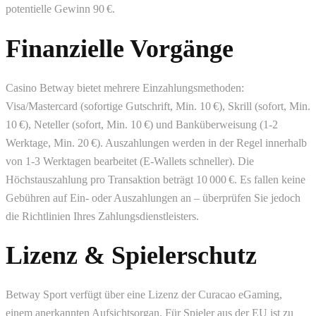
potentielle Gewinn 90 €.
Finanzielle Vorgänge
Casino Betway bietet mehrere Einzahlungsmethoden:
Visa/Mastercard (sofortige Gutschrift, Min. 10 €), Skrill (sofort, Min.
10 €), Neteller (sofort, Min. 10 €) und Banküberweisung (1-2
Werktage, Min. 20 €). Auszahlungen werden in der Regel innerhalb
von 1-3 Werktagen bearbeitet (E-Wallets schneller). Die
Höchstauszahlung pro Transaktion beträgt 10 000 €. Es fallen keine
Gebühren auf Ein- oder Auszahlungen an – überprüfen Sie jedoch
die Richtlinien Ihres Zahlungsdienstleisters.
Lizenz & Spielerschutz
Betway Sport verfügt über eine Lizenz der Curacao eGaming,
einem anerkannten Aufsichtsorgan. Für Spieler aus der EU ist zu