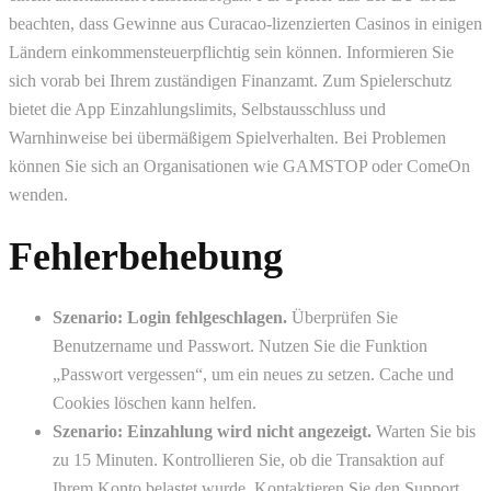
beachten, dass Gewinne aus Curacao-lizenzierten Casinos in einigen
Ländern einkommensteuerpflichtig sein können. Informieren Sie
sich vorab bei Ihrem zuständigen Finanzamt. Zum Spielerschutz
bietet die App Einzahlungslimits, Selbstausschluss und
Warnhinweise bei übermäßigem Spielverhalten. Bei Problemen
können Sie sich an Organisationen wie GAMSTOP oder ComeOn
wenden.
Fehlerbehebung
Szenario: Login fehlgeschlagen.
Überprüfen Sie
Benutzername und Passwort. Nutzen Sie die Funktion
„Passwort vergessen“, um ein neues zu setzen. Cache und
Cookies löschen kann helfen.
Szenario: Einzahlung wird nicht angezeigt.
Warten Sie bis
zu 15 Minuten. Kontrollieren Sie, ob die Transaktion auf
Ihrem Konto belastet wurde. Kontaktieren Sie den Support