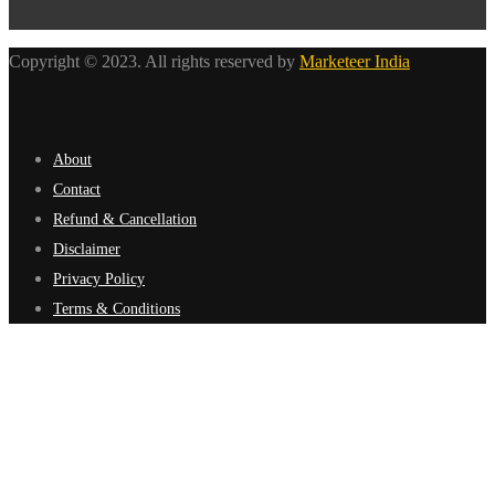
Copyright © 2023. All rights reserved by
Marketeer India
About
Contact
Refund & Cancellation
Disclaimer
Privacy Policy
Terms & Conditions