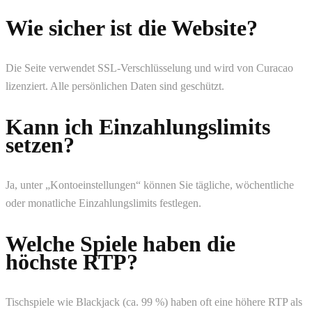
Wie sicher ist die Website?
Die Seite verwendet SSL-Verschlüsselung und wird von Curacao
lizenziert. Alle persönlichen Daten sind geschützt.
Kann ich Einzahlungslimits
setzen?
Ja, unter „Kontoeinstellungen“ können Sie tägliche, wöchentliche
oder monatliche Einzahlungslimits festlegen.
Welche Spiele haben die
höchste RTP?
Tischspiele wie Blackjack (ca. 99 %) haben oft eine höhere RTP als