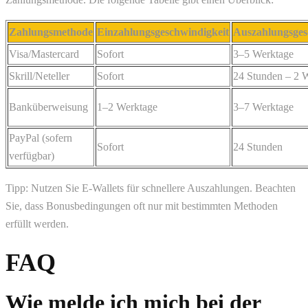
Zahlungsmethode
Einzahlungsgeschwindigkeit
Auszahlungsges
Visa/Mastercard
Sofort
3–5 Werktage
Skrill/Neteller
Sofort
24 Stunden – 2 
Banküberweisung
1–2 Werktage
3–7 Werktage
PayPal (sofern
Sofort
24 Stunden
verfügbar)
Tipp: Nutzen Sie E-Wallets für schnellere Auszahlungen. Beachten
Sie, dass Bonusbedingungen oft nur mit bestimmten Methoden
erfüllt werden.
FAQ
Wie melde ich mich bei der