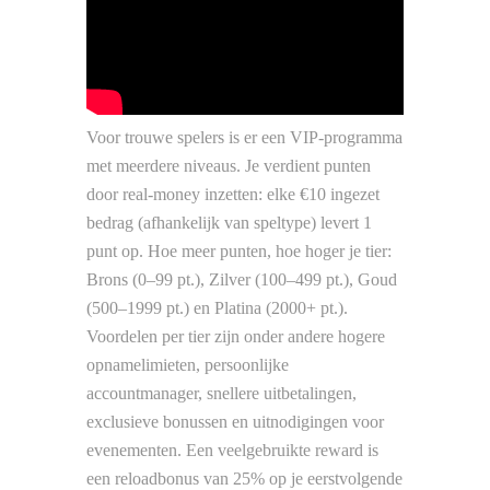
Voor trouwe spelers is er een VIP‑programma
met meerdere niveaus. Je verdient punten
door real‑money inzetten: elke €10 ingezet
bedrag (afhankelijk van speltype) levert 1
punt op. Hoe meer punten, hoe hoger je tier:
Brons (0–99 pt.), Zilver (100–499 pt.), Goud
(500–1999 pt.) en Platina (2000+ pt.).
Voordelen per tier zijn onder andere hogere
opnamelimieten, persoonlijke
accountmanager, snellere uitbetalingen,
exclusieve bonussen en uitnodigingen voor
evenementen. Een veelgebruikte reward is
een reloadbonus van 25% op je eerstvolgende