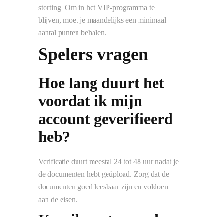
storting. Om in het VIP‑programma te
blijven, moet je maandelijks een minimaal
aantal punten behalen.
Spelers vragen
Hoe lang duurt het
voordat ik mijn
account geverifieerd
heb?
Verificatie duurt meestal 24 tot 48 uur nadat je
de documenten hebt geüpload. Zorg dat de
documenten goed leesbaar zijn en voldoen
aan de eisen.