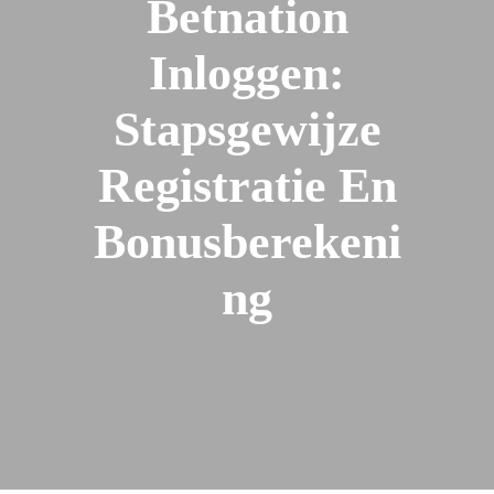
Betnation
Inloggen:
Stapsgewijze
Registratie En
Bonusberekeni
Ng