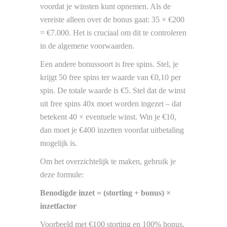
voordat je winsten kunt opnemen. Als de
vereiste alleen over de bonus gaat: 35 × €200
= €7.000. Het is cruciaal om dit te controleren
in de algemene voorwaarden.
Een andere bonussoort is free spins. Stel, je
krijgt 50 free spins ter waarde van €0,10 per
spin. De totale waarde is €5. Stel dat de winst
uit free spins 40x moet worden ingezet – dat
betekent 40 × eventuele winst. Win je €10,
dan moet je €400 inzetten voordat uitbetaling
mogelijk is.
Om het overzichtelijk te maken, gebruik je
deze formule:
Benodigde inzet = (storting + bonus) ×
inzetfactor
Voorbeeld met €100 storting en 100% bonus,