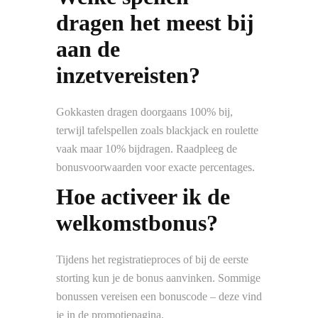
dragen het meest bij
aan de
inzetvereisten?
Gokkasten dragen doorgaans 100% bij,
terwijl tafelspellen zoals blackjack en roulette
vaak maar 10% bijdragen. Raadpleeg de
bonusvoorwaarden voor exacte percentages.
Hoe activeer ik de
welkomstbonus?
Tijdens het registratieproces of bij de eerste
storting kun je de bonus aanvinken. Sommige
bonussen vereisen een bonuscode – deze vind
je in de promotiepagina.