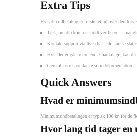
Extra Tips
Hvis din udbetaling er forsinket ud over den forvent
Tjek, om din konto er fuldt verificeret – man
Kontakt support via live chat – de kan se stat
Hvis der er gået mere end 7 bankdage, kan du
Gem al korrespondance som dokumentation.
Quick Answers
Hvad er minimumsindb
Minimumsindbetalingen er typisk 100 kr. for de fl
Hvor lang tid tager en