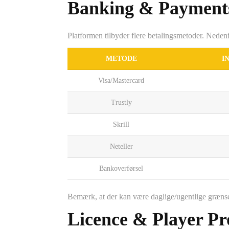
Banking & Payment
Platformen tilbyder flere betalingsmetoder. Nedenf
METODE
I
Visa/Mastercard
Trustly
Skrill
Neteller
Bankoverførsel
Bemærk, at der kan være daglige/ugentlige grænser
Licence & Player Pr