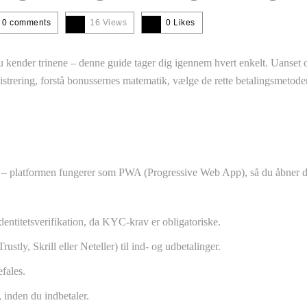
0 comments
16 Views
0
Likes
 du kender trinene – denne guide tager dig igennem hvert enkelt. Uanset o
egistrering, forstå bonussernes matematik, vælge de rette betalingsmetoder
g – platformen fungerer som PWA (Progressive Web App), så du åbner d
identitetsverifikation, da KYC-krav er obligatoriske.
rustly, Skrill eller Neteller) til ind- og udbetalinger.
efales.
 inden du indbetaler.