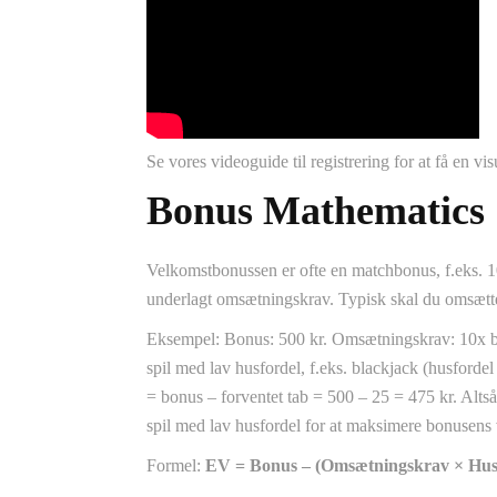
Se vores videoguide til registrering for at få en v
Bonus Mathematics
Velkomstbonussen er ofte en matchbonus, f.eks. 100
underlagt omsætningskrav. Typisk skal du omsætte
Eksempel: Bonus: 500 kr. Omsætningskrav: 10x bon
spil med lav husfordel, f.eks. blackjack (husford
= bonus – forventet tab = 500 – 25 = 475 kr. Alts
spil med lav husfordel for at maksimere bonusens
Formel:
EV = Bonus – (Omsætningskrav × Hus