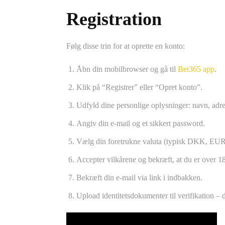
Registration
Følg disse trin for at oprette en konto:
Åbn din mobilbrowser og gå til
Bet365 app
.
Klik på “Registrer” eller “Opret konto”.
Udfyld dine personlige oplysninger: navn, adres
Angiv din e-mail og et sikkert password.
Vælg din foretrukne valuta (typisk DKK, EUR
Accepter vilkårene og bekræft, at du er over 18
Bekræft din e-mail via link i indbakken.
Upload identitetsdokumenter til verifikation – 