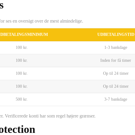
s
or ses en oversigt over de mest almindelige.
NDBETALINGSMINIMUM
UDBETALINGSTID
100 kr.
1-3 bankdage
100 kr.
Inden for få timer
100 kr.
Op til 24 timer
100 kr.
Op til 24 timer
500 kr.
3-7 bankdage
. Verificerede konti har som regel højere grænser.
otection