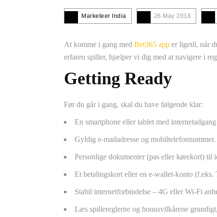
Marketeer India
26 May 2018
At komme i gang med
Bet365 app
er ligetil, når
erfaren spiller, hjælper vi dig med at navigere i r
Getting Ready
Før du går i gang, skal du have følgende klar:
En smartphone eller tablet med internetadgan
Gyldig e-mailadresse og mobiltelefonnummer.
Personlige dokumenter (pas eller kørekort) til 
Et betalingskort eller en e-wallet-konto (f.eks. T
Stabil internetforbindelse – 4G eller Wi-Fi anb
Læs spillereglerne og bonusvilkårene grundigt,