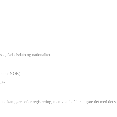
se, fødselsdato og nationalitet.
 eller NOK).
 år.
dette kan gøres efter registrering, men vi anbefaler at gøre det med det 