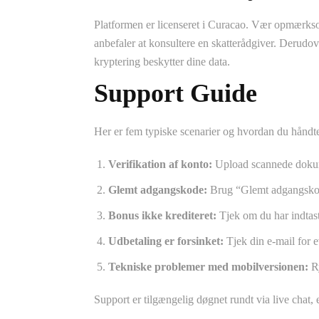
Platformen er licenseret i Curacao. Vær opmærksom
anbefaler at konsultere en skatterådgiver. Derudo
kryptering beskytter dine data.
Support Guide
Her er fem typiske scenarier og hvordan du håndt
Verifikation af konto:
Upload scannede dokumen
Glemt adgangskode:
Brug “Glemt adgangskode”
Bonus ikke krediteret:
Tjek om du har indtast
Udbetaling er forsinket:
Tjek din e-mail for 
Tekniske problemer med mobilversionen:
Ry
Support er tilgængelig døgnet rundt via live chat, 