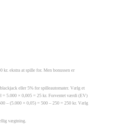
 kr. ekstra at spille for. Men bonussen er
lackjack eller 5% for spilleautomater. Vælg et
el = 5.000 × 0,005 = 25 kr. Forventet værdi (EV)
 500 – (5.000 × 0,05) = 500 – 250 = 250 kr. Vælg
ellig vægtning.