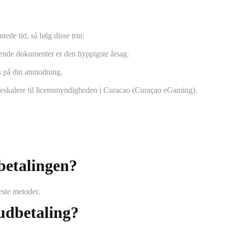
ede tid, så følg disse trin:
glende dokumenter er den hyppigste årsag.
us på din anmodning.
 eskalere til licensmyndigheden i Curacao (Curaçao eGaming).
etalingen?
este metoder.
 udbetaling?