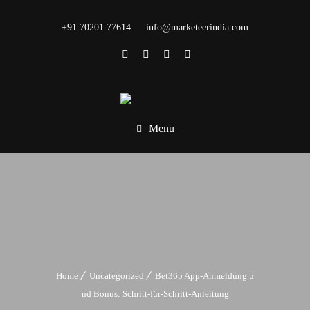
+91 70201 77614
info@marketeerindia.com
Menu
Home
Uncategorized
Bet365 App-Anmeldung u
nd Bonus: Schritt-für-Schritt-Anleitung