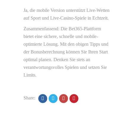
Ja, die mobile Version unterstützt Live-Wetten
auf Sport und Live-Casino-Spiele in Echtzeit.
Zusammenfassend: Die Bet365-Plattform
bietet eine sichere, schnelle und mobile-
optimierte Lösung. Mit den obigen Tipps und
der Bonusberechnung können Sie Ihren Start
optimal planen. Denken Sie stets an
verantwortungsvolles Spielen und setzen Sie
Limits.
Share: