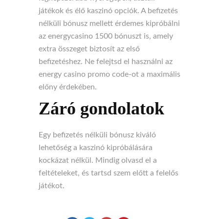
játékok és élő kaszinó opciók. A befizetés
nélküli bónusz mellett érdemes kipróbálni
az energycasino 1500 bónuszt is, amely
extra összeget biztosít az első
befizetéshez. Ne felejtsd el használni az
energy casino promo code-ot a maximális
előny érdekében.
Záró gondolatok
Egy befizetés nélküli bónusz kiváló
lehetőség a kaszinó kipróbálására
kockázat nélkül. Mindig olvasd el a
feltételeket, és tartsd szem előtt a felelős
játékot.