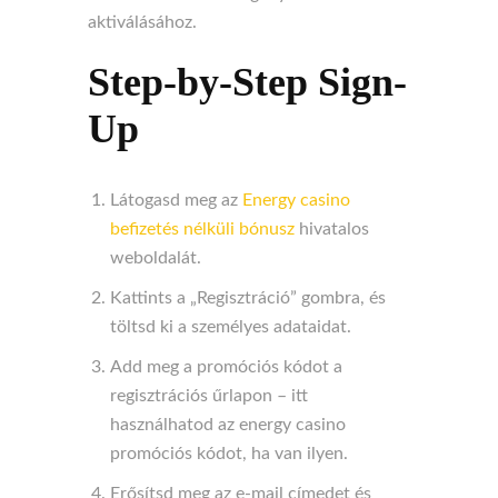
aktiválásához.
Step-by-Step Sign-
Up
Látogasd meg az
Energy casino
befizetés nélküli bónusz
hivatalos
weboldalát.
Kattints a „Regisztráció” gombra, és
töltsd ki a személyes adataidat.
Add meg a promóciós kódot a
regisztrációs űrlapon – itt
használhatod az energy casino
promóciós kódot, ha van ilyen.
Erősítsd meg az e-mail címedet és