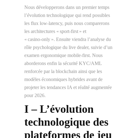
Nous développerons dans un premier temps
l’évolution technologique qui rend possibles
les flux low‑latency, puis nous comparerons
les architectures « sport‑first » et
« casino‑only ». Ensuite viendra l’analyse du
rôle psychologique du live dealer, suivie d’un
examen ergonomique mobile‑first. Nous
aborderons enfin la sécurité KYC/AML
renforcée par la blockchain ainsi que les
modèles économiques hybrides avant de
projeter les tendances IA et réalité augmentée
pour 2026.
I – L’évolution
technologique des
plateformes de jeu