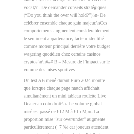
vocal;\n- De demander conseils stratégiques
(“Do you think the over will hold?”);\n- De
célébrer ensemble chaque gain majeur.\nCes
comportements augmentent considérablement
le sentiment appartenance, facteur identifié
comme moteur principal derrière votre budget
wagering quotidien chez certains casinos
cryptos.\n\n### B – Mesure de l’impact sur le
volume des mises sportives
Un test AB mené durant Euro 2024 montre
que lorsque chaque page match affichait
simultanément un mini tableau roulette Live
Dealer au coin droit:\n- Le volume global
misé est passé de €12 M à €15 M;\n- La
proportion mise “sur over/under” augmente
particulièrement (+7 %) car joueurs attendent