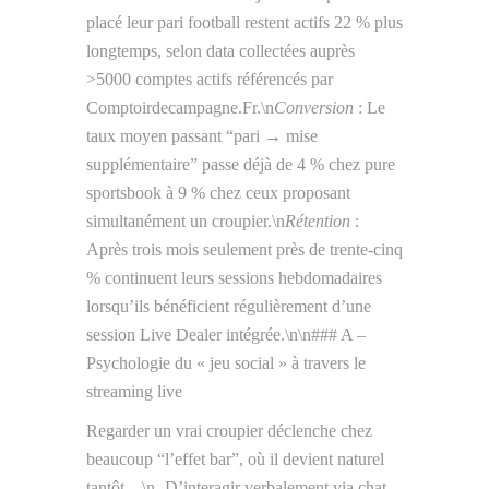
placé leur pari football restent actifs 22 % plus
longtemps, selon data collectées auprès
>5000 comptes actifs référencés par
Comptoirdecampagne.Fr.\n
Conversion
: Le
taux moyen passant “pari → mise
supplémentaire” passe déjà de 4 % chez pure
sportsbook à 9 % chez ceux proposant
simultanément un croupier.\n
Rétention
:
Après trois mois seulement près de trente-cinq
% continuent leurs sessions hebdomadaires
lorsqu’ils bénéficient régulièrement d’une
session Live Dealer intégrée.\n\n### A –
Psychologie du « jeu social » à travers le
streaming live
Regarder un vrai croupier déclenche chez
beaucoup “l’effet bar”, où il devient naturel
tantôt…\n- D’interagir verbalement via chat