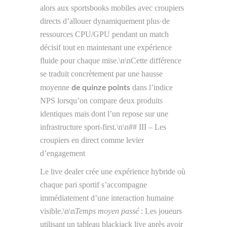
alors aux sportsbooks mobiles avec croupiers
directs d’allouer dynamiquement plus·de
ressources CPU/GPU pendant un match
décisif tout en maintenant une expérience
fluide pour chaque mise.\n\nCette différence
se traduit concrètement par une hausse
de quinze points
moyenne
dans l’indice
NPS lorsqu’on compare deux produits
identiques mais dont l’un repose sur une
infrastructure sport‑first.\n\n## III – Les
croupiers en direct comme levier
d’engagement
Le live dealer crée une expérience hybride où
chaque pari sportif s’accompagne
immédiatement d’une interaction humaine
visible.\n\n
Temps moyen passé
: Les joueurs
utilisant un tableau blackjack live après avoir