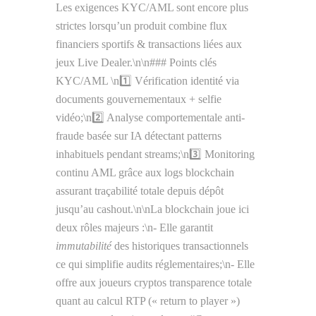
Les exigences KYC/AML sont encore plus
strictes lorsqu’un produit combine flux
financiers sportifs & transactions liées aux
jeux Live Dealer.\n\n### Points clés
KYC/AML \n1️⃣ Vérification identité via
documents gouvernementaux + selfie
vidéo;\n2️⃣ Analyse comportementale anti‐
fraude basée sur IA détectant patterns
inhabituels pendant streams;\n3️⃣ Monitoring
continu AML grâce aux logs blockchain
assurant traçabilité totale depuis dépôt
jusqu’au cashout.\n\nLa blockchain joue ici
deux rôles majeurs :\n- Elle garantit
immutabilité
des historiques transactionnels
ce qui simplifie audits réglementaires;\n- Elle
offre aux joueurs cryptos transparence totale
quant au calcul RTP (« return to player »)