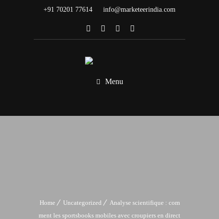
+91 70201 77614
info@marketeerindia.com
Menu
Home
Uncategorized
Analyse scientifique : com
ment les sportsbooks mobiles avec croupiers en direct