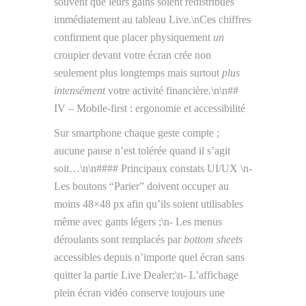
souvent que leurs gains soient redistribués
immédiatement au tableau Live.\nCes chiffres
confirment que placer physiquement
un
croupier devant votre écran crée non
seulement plus longtemps mais surtout
plus
intensément
votre activité financière.\n\n##
IV – Mobile‑first : ergonomie et accessibilité
Sur smartphone chaque geste compte ;
aucune pause n’est tolérée quand il s’agit
soit…\n\n#### Principaux constats UI/UX \n-
Les boutons “Parier” doivent occuper au
moins 48×48 px afin qu’ils soient utilisables
même avec gants légers ;\n- Les menus
déroulants sont remplacés par
bottom sheets
accessibles depuis n’importe quel écran sans
quitter la partie Live Dealer;\n- L’affichage
plein écran vidéo conserve toujours une