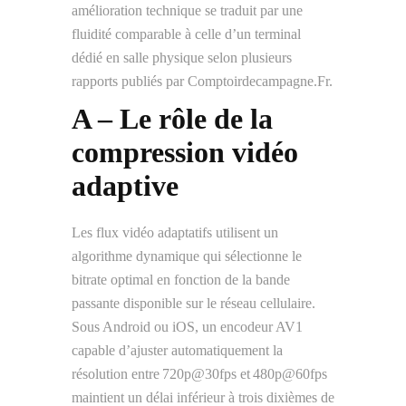
amélioration technique se traduit par une
fluidité comparable à celle d’un terminal
dédié en salle physique selon plusieurs
rapports publiés par Comptoirdecampagne.Fr.
A – Le rôle de la
compression vidéo
adaptive
Les flux vidéo adaptatifs utilisent un
algorithme dynamique qui sélectionne le
bitrate optimal en fonction de la bande
passante disponible sur le réseau cellulaire.
Sous Android ou iOS, un encodeur AV1
capable d’ajuster automatiquement la
résolution entre 720p@30fps et 480p@60fps
maintient un délai inférieur à trois dixièmes de