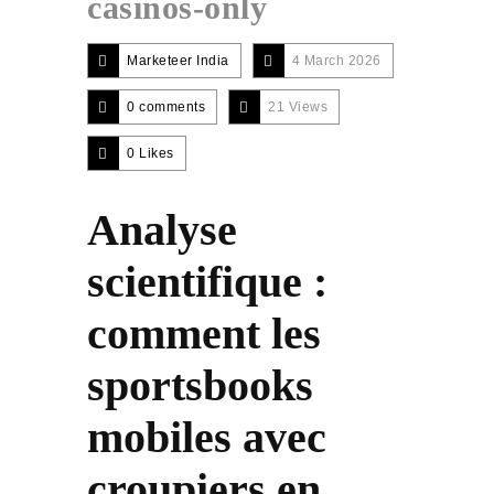
casinos‑only
Marketeer India
4 March 2026
0 comments
21 Views
0
Likes
Analyse
scientifique :
comment les
sportsbooks
mobiles avec
croupiers en