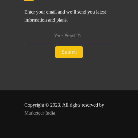
Enter your email and we’ll send you latest
information and plans.
Copyright © 2023. All rights reserved by
Marketeer India