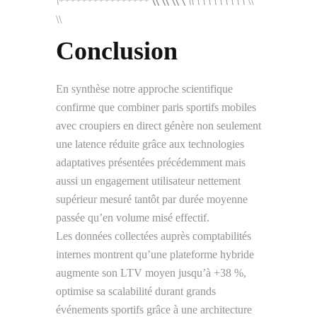
\\ \\ \\ \
\
****************
\\ \
\
\
\
\
\
\
\
\
\\
\\
Conclusion
En synthèse notre approche scientifique
confirme que combiner paris sportifs mobiles
avec croupiers en direct génère non seulement
une latence réduite grâce aux technologies
adaptatives présentées précédemment mais
aussi un engagement utilisateur nettement
supérieur mesuré tantôt par durée moyenne
passée qu’en volume misé effectif.
Les données collectées auprès comptabilités
internes montrent qu’une plateforme hybride
augmente son LTV moyen jusqu’à +38 %,
optimise sa scalabilité durant grands
événements sportifs grâce à une architecture