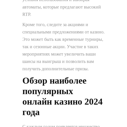
автоматы, которые предлагают высокий
RTP.
Кроме того, следите за акциями и
специальными предложениями от казино.
Это может быть как временные турниры,
так и сезонные акции. Участие в таких
мероприятиях может увеличить ваши
шансы на выигрыш и позволить вам
получить дополнительные призы.
Обзор наиболее
популярных
онлайн казино 2024
года
С каждым годом появляется множество