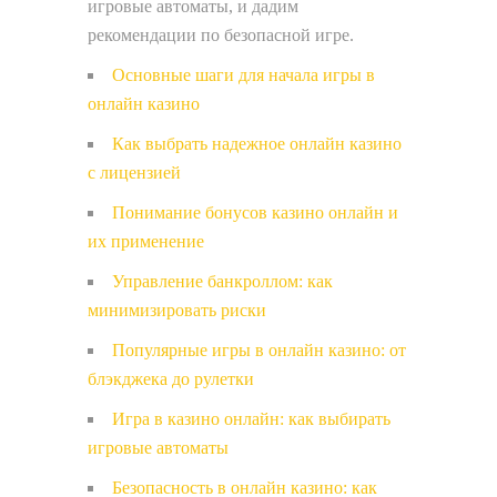
игровые автоматы, и дадим
рекомендации по безопасной игре.
Основные шаги для начала игры в
онлайн казино
Как выбрать надежное онлайн казино
с лицензией
Понимание бонусов казино онлайн и
их применение
Управление банкроллом: как
минимизировать риски
Популярные игры в онлайн казино: от
блэкджека до рулетки
Игра в казино онлайн: как выбирать
игровые автоматы
Безопасность в онлайн казино: как