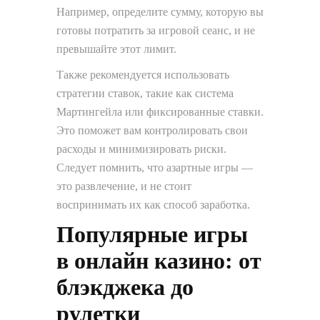
Например, определите сумму, которую вы
готовы потратить за игровой сеанс, и не
превышайте этот лимит.
Также рекомендуется использовать
стратегии ставок, такие как система
Мартингейла или фиксированные ставки.
Это поможет вам контролировать свои
расходы и минимизировать риски.
Следует помнить, что азартные игры —
это развлечение, и не стоит
воспринимать их как способ заработка.
Популярные игры
в онлайн казино: от
блэкджека до
рулетки