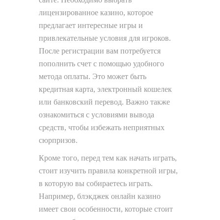
лицензированное казино, которое
предлагает интересные игры и
привлекательные условия для игроков.
После регистрации вам потребуется
пополнить счет с помощью удобного
метода оплаты. Это может быть
кредитная карта, электронный кошелек
или банковский перевод. Важно также
ознакомиться с условиями вывода
средств, чтобы избежать неприятных
сюрпризов.
Кроме того, перед тем как начать играть,
стоит изучить правила конкретной игры,
в которую вы собираетесь играть.
Например, блэкджек онлайн казино
имеет свои особенности, которые стоит