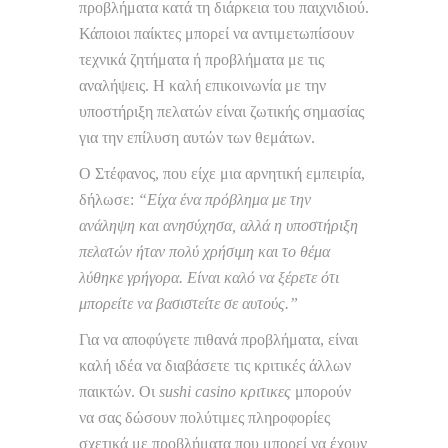
προβλήματα κατά τη διάρκεια του παιχνιδιού.
Κάποιοι παίκτες μπορεί να αντιμετωπίσουν
τεχνικά ζητήματα ή προβλήματα με τις
αναλήψεις. Η καλή επικοινωνία με την
υποστήριξη πελατών είναι ζωτικής σημασίας
για την επίλυση αυτών των θεμάτων.
Ο Στέφανος, που είχε μια αρνητική εμπειρία,
δήλωσε:
“Είχα ένα πρόβλημα με την
ανάληψη και ανησύχησα, αλλά η υποστήριξη
πελατών ήταν πολύ χρήσιμη και το θέμα
λύθηκε γρήγορα. Είναι καλό να ξέρετε ότι
μπορείτε να βασιστείτε σε αυτούς.”
Για να αποφύγετε πιθανά προβλήματα, είναι
καλή ιδέα να διαβάσετε τις κριτικές άλλων
παικτών. Οι
sushi casino κριτικες
μπορούν
να σας δώσουν πολύτιμες πληροφορίες
σχετικά με προβλήματα που μπορεί να έχουν