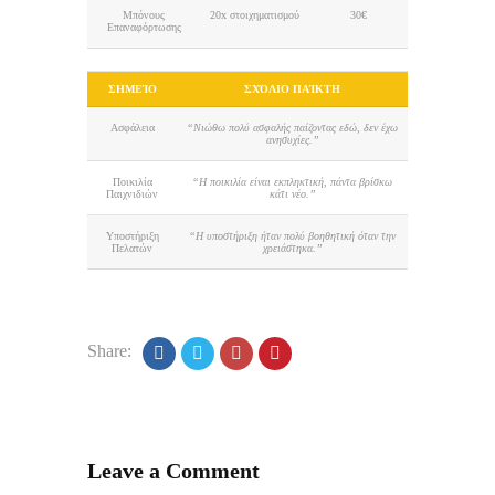
Μπόνους
20x στοιχηματισμού
30€
Επαναφόρτωσης
ΣΗΜΕΊΟ
ΣΧΌΛΙΟ ΠΑΊΚΤΗ
Ασφάλεια
“Νιώθω πολύ ασφαλής παίζοντας εδώ, δεν έχω
ανησυχίες.”
Ποικιλία
“Η ποικιλία είναι εκπληκτική, πάντα βρίσκω
Παιχνιδιών
κάτι νέο.”
Υποστήριξη
“Η υποστήριξη ήταν πολύ βοηθητική όταν την
Πελατών
χρειάστηκα.”
Share:
Leave a Comment