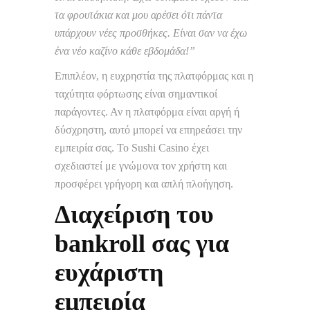
τα φρουτάκια και μου αρέσει ότι πάντα
υπάρχουν νέες προσθήκες. Είναι σαν να έχω
ένα νέο καζίνο κάθε εβδομάδα!”
Επιπλέον, η ευχρηστία της πλατφόρμας και η
ταχύτητα φόρτωσης είναι σημαντικοί
παράγοντες. Αν η πλατφόρμα είναι αργή ή
δύσχρηστη, αυτό μπορεί να επηρεάσει την
εμπειρία σας. Το Sushi Casino έχει
σχεδιαστεί με γνώμονα τον χρήστη και
προσφέρει γρήγορη και απλή πλοήγηση.
Διαχείριση του
bankroll σας για
ευχάριστη
εμπειρία